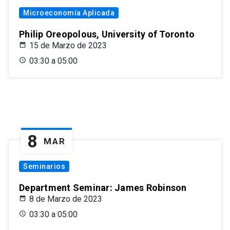
Microeconomía Aplicada
Philip Oreopolous, University of Toronto
15 de Marzo de 2023
03:30 a 05:00
8
MAR
Seminarios
Department Seminar: James Robinson
8 de Marzo de 2023
03:30 a 05:00