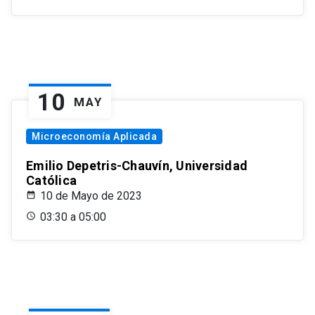
10
MAY
Microeconomía Aplicada
Emilio Depetris-Chauvín, Universidad
Católica
10 de Mayo de 2023
03:30 a 05:00