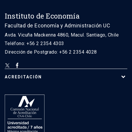
Instituto de Economía
Facultad de Economía y Administración UC
Avda. Vicuña Mackenna 4860, Macul. Santiago, Chile
Teléfono: +56 2 2354 4303
Dirección de Postgrado: +56 2 2354 4028
ACREDITACIÓN