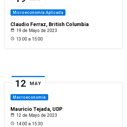
Microeconomía Aplicada
Claudio Ferraz, British Columbia
19 de Mayo de 2023
13:00 a 15:00
12
MAY
Macroeconomía
Mauricio Tejada, UDP
12 de Mayo de 2023
14:00 a 15:30