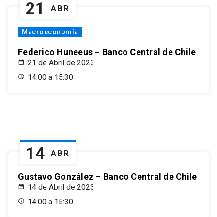
21
ABR
Macroeconomía
Federico Huneeus – Banco Central de Chile
21 de Abril de 2023
14:00 a 15:30
14
ABR
Gustavo González – Banco Central de Chile
14 de Abril de 2023
14:00 a 15:30