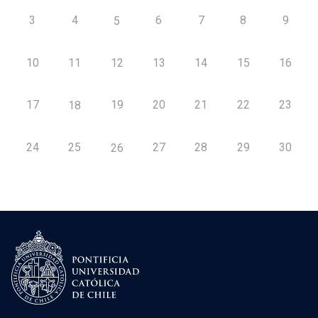
3
4
6
7
8
9
5
10
11
12
13
14
15
16
17
19
20
21
22
23
18
24
25
27
28
29
30
26