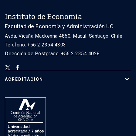
Instituto de Economía
Facultad de Economía y Administración UC
Avda. Vicuña Mackenna 4860, Macul. Santiago, Chile
Teléfono: +56 2 2354 4303
Dirección de Postgrado: +56 2 2354 4028
ACREDITACIÓN