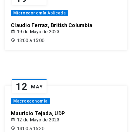
Microeconomía Aplicada
Claudio Ferraz, British Columbia
19 de Mayo de 2023
13:00 a 15:00
12
MAY
Macroeconomía
Mauricio Tejada, UDP
12 de Mayo de 2023
14:00 a 15:30