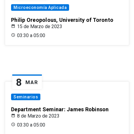
Microeconomía Aplicada
Philip Oreopolous, University of Toronto
15 de Marzo de 2023
03:30 a 05:00
8
MAR
Seminarios
Department Seminar: James Robinson
8 de Marzo de 2023
03:30 a 05:00