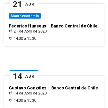
21
ABR
Macroeconomía
Federico Huneeus – Banco Central de Chile
21 de Abril de 2023
14:00 a 15:30
14
ABR
Gustavo González – Banco Central de Chile
14 de Abril de 2023
14:00 a 15:30