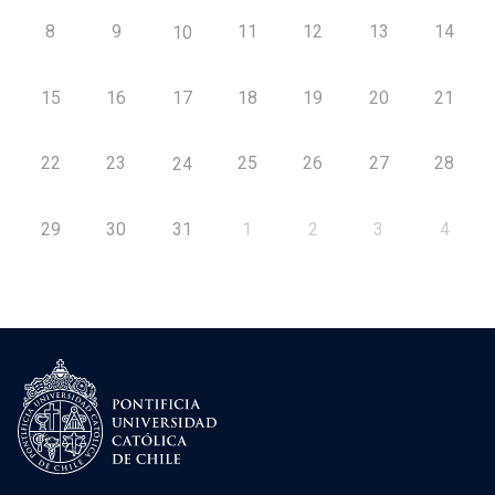
8
9
11
12
13
14
10
15
16
17
18
19
20
21
22
23
25
26
27
28
24
29
30
31
1
2
3
4