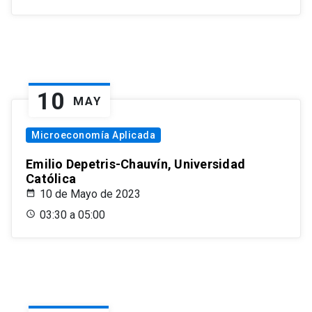
10
MAY
Microeconomía Aplicada
Emilio Depetris-Chauvín, Universidad
Católica
10 de Mayo de 2023
03:30 a 05:00