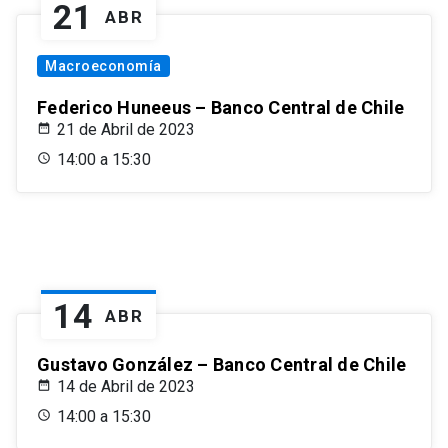
21
ABR
Macroeconomía
Federico Huneeus – Banco Central de Chile
21 de Abril de 2023
14:00 a 15:30
14
ABR
Gustavo González – Banco Central de Chile
14 de Abril de 2023
14:00 a 15:30