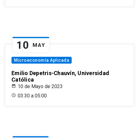
10
MAY
Microeconomía Aplicada
Emilio Depetris-Chauvín, Universidad
Católica
10 de Mayo de 2023
03:30 a 05:00