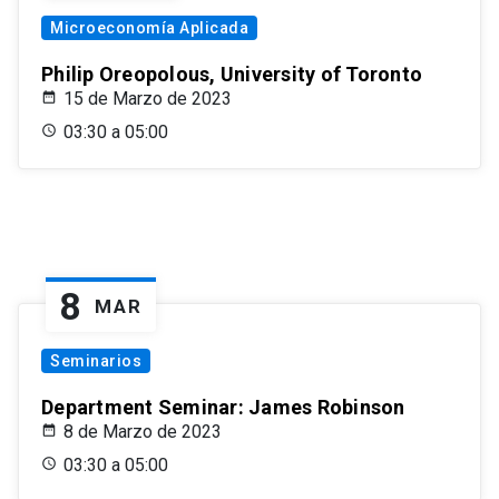
Microeconomía Aplicada
Philip Oreopolous, University of Toronto
15 de Marzo de 2023
03:30 a 05:00
8
MAR
Seminarios
Department Seminar: James Robinson
8 de Marzo de 2023
03:30 a 05:00