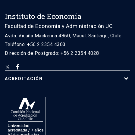
Instituto de Economía
Facultad de Economía y Administración UC
Avda. Vicuña Mackenna 4860, Macul. Santiago, Chile
Teléfono: +56 2 2354 4303
Dirección de Postgrado: +56 2 2354 4028
ACREDITACIÓN