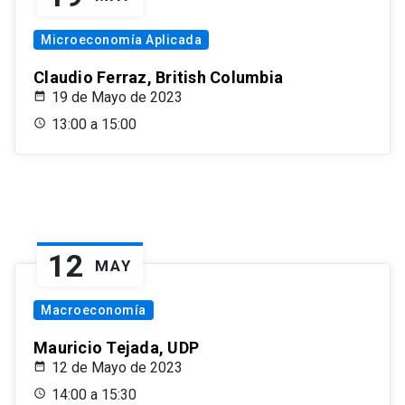
Microeconomía Aplicada
Claudio Ferraz, British Columbia
19 de Mayo de 2023
13:00 a 15:00
12
MAY
Macroeconomía
Mauricio Tejada, UDP
12 de Mayo de 2023
14:00 a 15:30