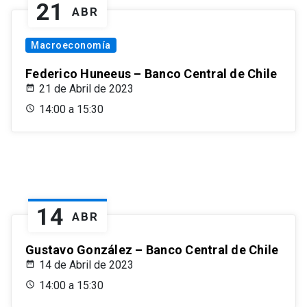
21
ABR
Macroeconomía
Federico Huneeus – Banco Central de Chile
21 de Abril de 2023
14:00 a 15:30
14
ABR
Gustavo González – Banco Central de Chile
14 de Abril de 2023
14:00 a 15:30