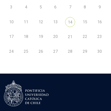
3
4
5
6
7
8
9
10
11
12
13
15
16
14
17
18
19
20
22
23
21
24
25
26
27
28
29
30