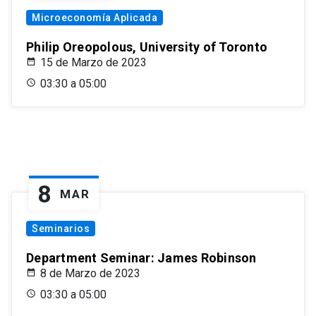
Microeconomía Aplicada
Philip Oreopolous, University of Toronto
15 de Marzo de 2023
03:30 a 05:00
8
MAR
Seminarios
Department Seminar: James Robinson
8 de Marzo de 2023
03:30 a 05:00