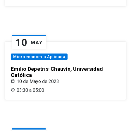
10
MAY
Microeconomía Aplicada
Emilio Depetris-Chauvín, Universidad
Católica
10 de Mayo de 2023
03:30 a 05:00