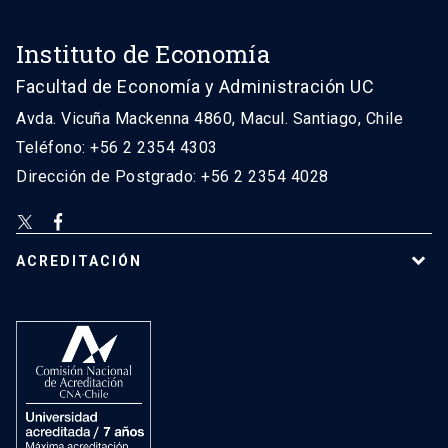
Instituto de Economía
Facultad de Economía y Administración UC
Avda. Vicuña Mackenna 4860, Macul. Santiago, Chile
Teléfono: +56 2 2354 4303
Dirección de Postgrado: +56 2 2354 4028
ACREDITACIÓN