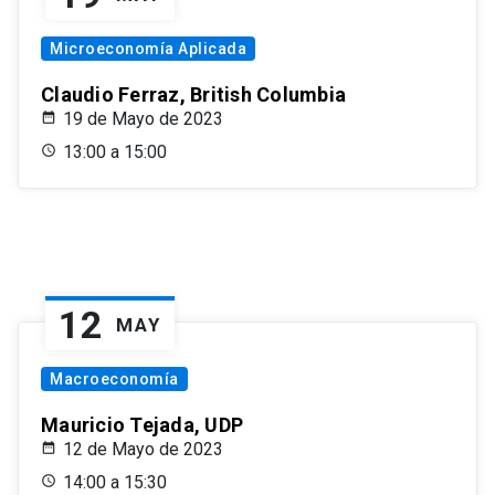
Microeconomía Aplicada
Claudio Ferraz, British Columbia
19 de Mayo de 2023
13:00 a 15:00
12
MAY
Macroeconomía
Mauricio Tejada, UDP
12 de Mayo de 2023
14:00 a 15:30