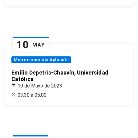
10
MAY
Microeconomía Aplicada
Emilio Depetris-Chauvín, Universidad
Católica
10 de Mayo de 2023
03:30 a 05:00