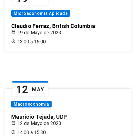
Microeconomía Aplicada
Claudio Ferraz, British Columbia
19 de Mayo de 2023
13:00 a 15:00
12
MAY
Macroeconomía
Mauricio Tejada, UDP
12 de Mayo de 2023
14:00 a 15:30