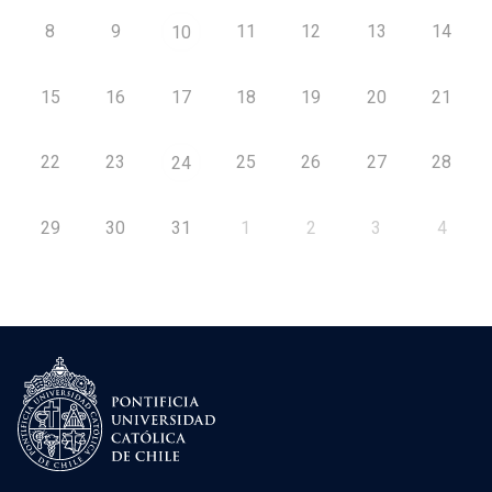
8
9
11
12
13
14
10
15
16
17
18
19
20
21
22
23
25
26
27
28
24
29
30
31
1
2
3
4