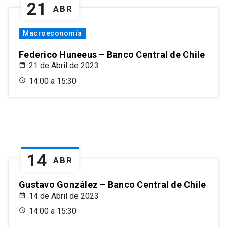
21
ABR
Macroeconomía
Federico Huneeus – Banco Central de Chile
21 de Abril de 2023
14:00 a 15:30
14
ABR
Gustavo González – Banco Central de Chile
14 de Abril de 2023
14:00 a 15:30