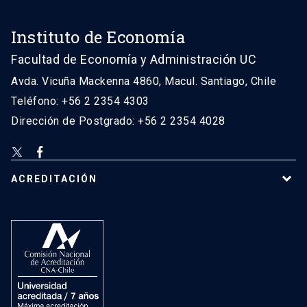
Instituto de Economía
Facultad de Economía y Administración UC
Avda. Vicuña Mackenna 4860, Macul. Santiago, Chile
Teléfono: +56 2 2354 4303
Dirección de Postgrado: +56 2 2354 4028
ACREDITACIÓN