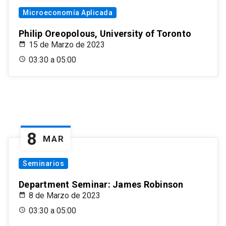
Microeconomía Aplicada
Philip Oreopolous, University of Toronto
15 de Marzo de 2023
03:30 a 05:00
8
MAR
Seminarios
Department Seminar: James Robinson
8 de Marzo de 2023
03:30 a 05:00