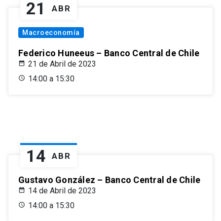
21
ABR
Macroeconomía
Federico Huneeus – Banco Central de Chile
21 de Abril de 2023
14:00 a 15:30
14
ABR
Gustavo González – Banco Central de Chile
14 de Abril de 2023
14:00 a 15:30