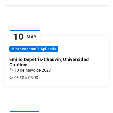
10
MAY
Microeconomía Aplicada
Emilio Depetris-Chauvín, Universidad
Católica
10 de Mayo de 2023
03:30 a 05:00