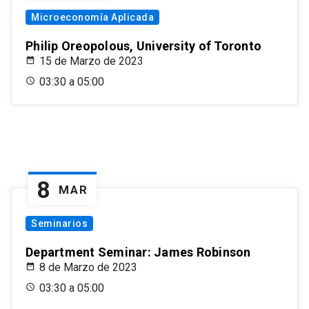
Microeconomía Aplicada
Philip Oreopolous, University of Toronto
15 de Marzo de 2023
03:30 a 05:00
8
MAR
Seminarios
Department Seminar: James Robinson
8 de Marzo de 2023
03:30 a 05:00