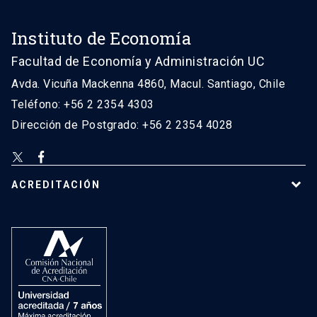
Instituto de Economía
Facultad de Economía y Administración UC
Avda. Vicuña Mackenna 4860, Macul. Santiago, Chile
Teléfono: +56 2 2354 4303
Dirección de Postgrado: +56 2 2354 4028
ACREDITACIÓN