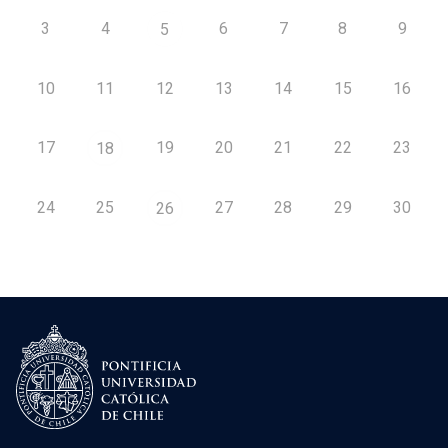
3
4
6
7
8
9
5
10
11
12
13
14
15
16
17
19
20
21
22
23
18
24
25
27
28
29
30
26