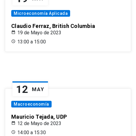
Microeconomía Aplicada
Claudio Ferraz, British Columbia
19 de Mayo de 2023
13:00 a 15:00
12
MAY
Macroeconomía
Mauricio Tejada, UDP
12 de Mayo de 2023
14:00 a 15:30