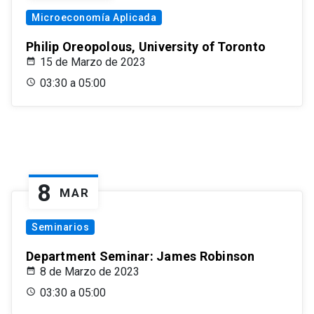
Microeconomía Aplicada
Philip Oreopolous, University of Toronto
15 de Marzo de 2023
03:30 a 05:00
8
MAR
Seminarios
Department Seminar: James Robinson
8 de Marzo de 2023
03:30 a 05:00