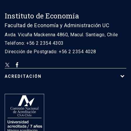
Instituto de Economía
Facultad de Economía y Administración UC
Avda. Vicuña Mackenna 4860, Macul. Santiago, Chile
Teléfono: +56 2 2354 4303
Dirección de Postgrado: +56 2 2354 4028
ACREDITACIÓN