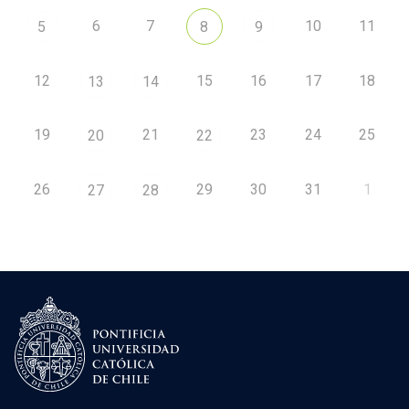
6
7
10
11
5
8
9
12
15
16
17
18
13
14
19
21
23
24
25
20
22
26
29
30
31
1
27
28