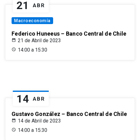
21
ABR
Macroeconomía
Federico Huneeus – Banco Central de Chile
21 de Abril de 2023
14:00 a 15:30
14
ABR
Gustavo González – Banco Central de Chile
14 de Abril de 2023
14:00 a 15:30