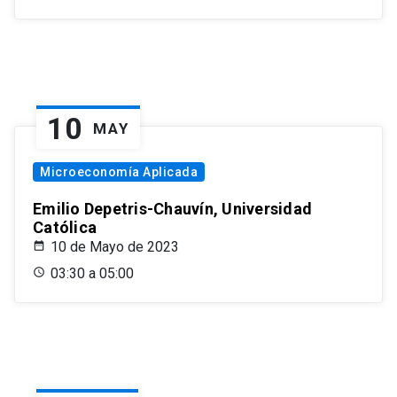
10
MAY
Microeconomía Aplicada
Emilio Depetris-Chauvín, Universidad
Católica
10 de Mayo de 2023
03:30 a 05:00