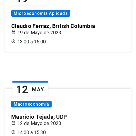
Microeconomía Aplicada
Claudio Ferraz, British Columbia
19 de Mayo de 2023
13:00 a 15:00
12
MAY
Macroeconomía
Mauricio Tejada, UDP
12 de Mayo de 2023
14:00 a 15:30