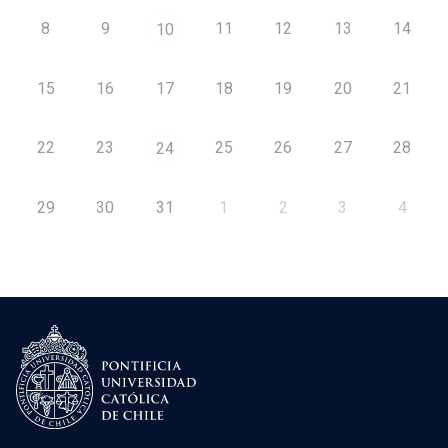
8
9
11
12
13
14
10
15
16
17
18
19
20
21
22
23
25
26
27
28
24
29
30
31
1
2
3
4