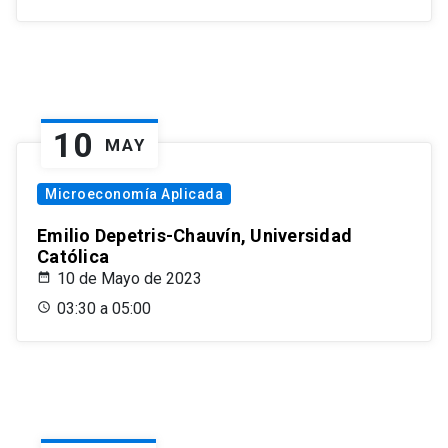
10
MAY
Microeconomía Aplicada
Emilio Depetris-Chauvín, Universidad
Católica
10 de Mayo de 2023
03:30 a 05:00