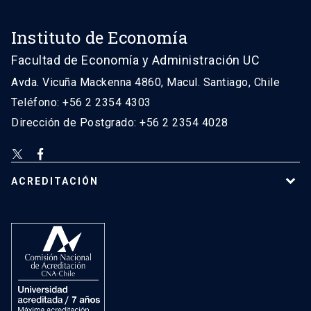
Instituto de Economía
Facultad de Economía y Administración UC
Avda. Vicuña Mackenna 4860, Macul. Santiago, Chile
Teléfono: +56 2 2354 4303
Dirección de Postgrado: +56 2 2354 4028
ACREDITACIÓN