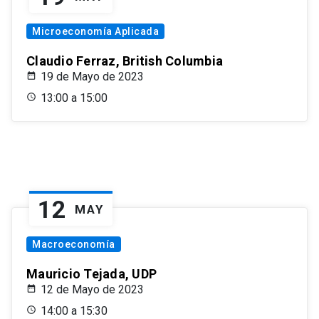
Microeconomía Aplicada
Claudio Ferraz, British Columbia
19 de Mayo de 2023
13:00 a 15:00
12
MAY
Macroeconomía
Mauricio Tejada, UDP
12 de Mayo de 2023
14:00 a 15:30