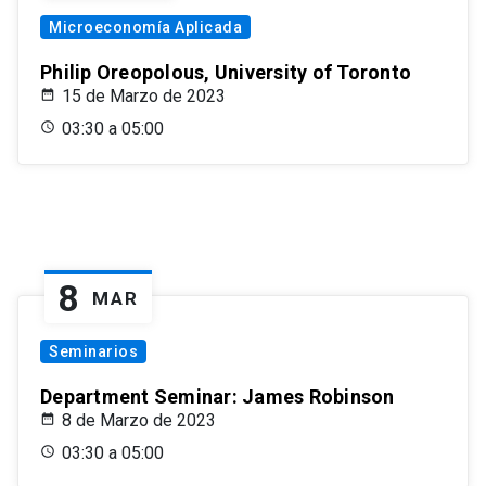
Microeconomía Aplicada
Philip Oreopolous, University of Toronto
15 de Marzo de 2023
03:30 a 05:00
8
MAR
Seminarios
Department Seminar: James Robinson
8 de Marzo de 2023
03:30 a 05:00