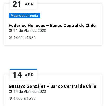
21
ABR
Macroeconomía
Federico Huneeus – Banco Central de Chile
21 de Abril de 2023
14:00 a 15:30
14
ABR
Gustavo González – Banco Central de Chile
14 de Abril de 2023
14:00 a 15:30