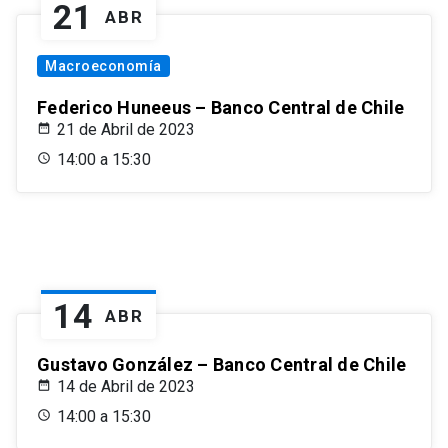
21
ABR
Macroeconomía
Federico Huneeus – Banco Central de Chile
21 de Abril de 2023
14:00 a 15:30
14
ABR
Gustavo González – Banco Central de Chile
14 de Abril de 2023
14:00 a 15:30