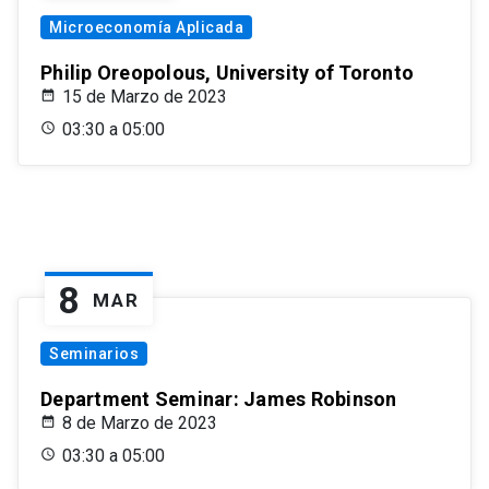
Microeconomía Aplicada
Philip Oreopolous, University of Toronto
15 de Marzo de 2023
03:30 a 05:00
8
MAR
Seminarios
Department Seminar: James Robinson
8 de Marzo de 2023
03:30 a 05:00