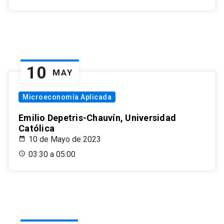
10
MAY
Microeconomía Aplicada
Emilio Depetris-Chauvín, Universidad
Católica
10 de Mayo de 2023
03:30 a 05:00