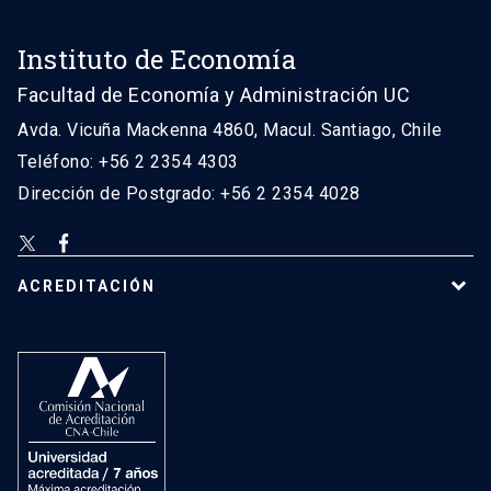
Instituto de Economía
Facultad de Economía y Administración UC
Avda. Vicuña Mackenna 4860, Macul. Santiago, Chile
Teléfono: +56 2 2354 4303
Dirección de Postgrado: +56 2 2354 4028
ACREDITACIÓN