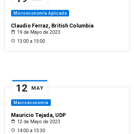
Microeconomía Aplicada
Claudio Ferraz, British Columbia
19 de Mayo de 2023
13:00 a 15:00
12
MAY
Macroeconomía
Mauricio Tejada, UDP
12 de Mayo de 2023
14:00 a 15:30