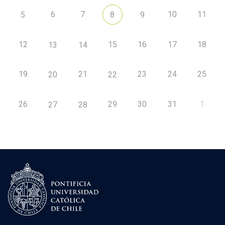
6
7
10
11
5
8
9
12
15
16
17
18
13
14
19
21
23
24
25
20
22
26
29
30
31
1
27
28