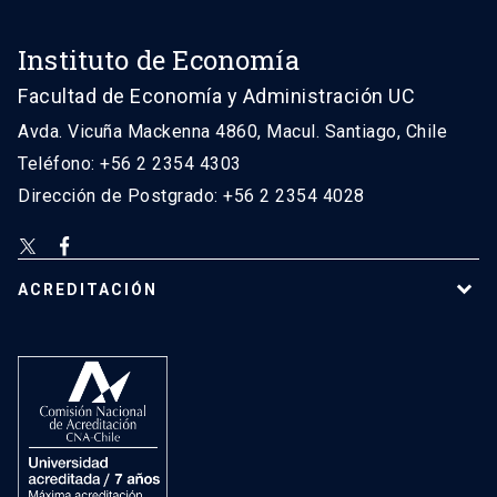
Instituto de Economía
Facultad de Economía y Administración UC
Avda. Vicuña Mackenna 4860, Macul. Santiago, Chile
Teléfono: +56 2 2354 4303
Dirección de Postgrado: +56 2 2354 4028
ACREDITACIÓN