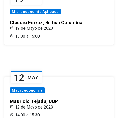
Microeconomía Aplicada
Claudio Ferraz, British Columbia
19 de Mayo de 2023
13:00 a 15:00
12
MAY
Macroeconomía
Mauricio Tejada, UDP
12 de Mayo de 2023
14:00 a 15:30