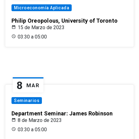
Microeconomía Aplicada
Philip Oreopolous, University of Toronto
15 de Marzo de 2023
03:30 a 05:00
8
MAR
Seminarios
Department Seminar: James Robinson
8 de Marzo de 2023
03:30 a 05:00