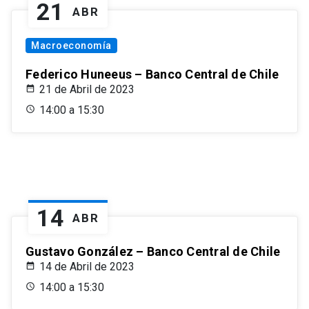
21
ABR
Macroeconomía
Federico Huneeus – Banco Central de Chile
21 de Abril de 2023
14:00 a 15:30
14
ABR
Gustavo González – Banco Central de Chile
14 de Abril de 2023
14:00 a 15:30