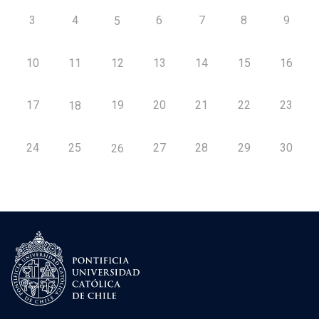
3
4
6
7
8
9
5
10
11
12
13
14
15
16
17
19
20
21
22
23
18
24
25
27
28
29
30
26