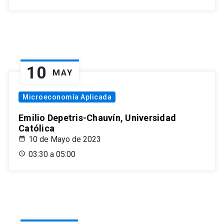
10
MAY
Microeconomía Aplicada
Emilio Depetris-Chauvín, Universidad
Católica
10 de Mayo de 2023
03:30 a 05:00