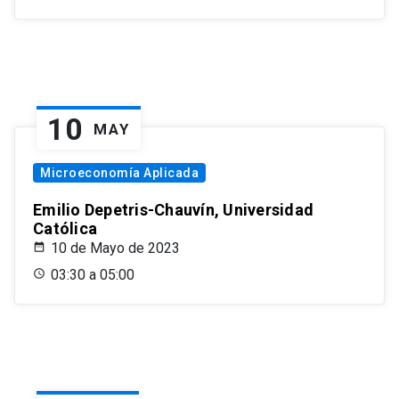
10
MAY
Microeconomía Aplicada
Emilio Depetris-Chauvín, Universidad
Católica
10 de Mayo de 2023
03:30 a 05:00