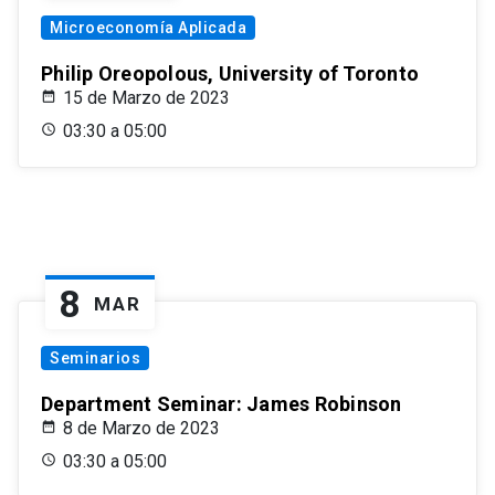
Microeconomía Aplicada
Philip Oreopolous, University of Toronto
15 de Marzo de 2023
03:30 a 05:00
8
MAR
Seminarios
Department Seminar: James Robinson
8 de Marzo de 2023
03:30 a 05:00