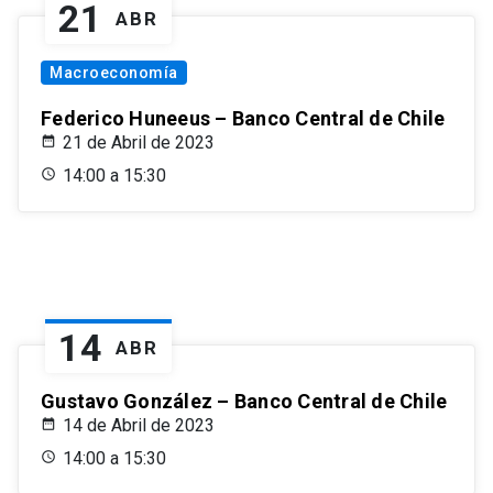
21
ABR
Macroeconomía
Federico Huneeus – Banco Central de Chile
21 de Abril de 2023
14:00 a 15:30
14
ABR
Gustavo González – Banco Central de Chile
14 de Abril de 2023
14:00 a 15:30