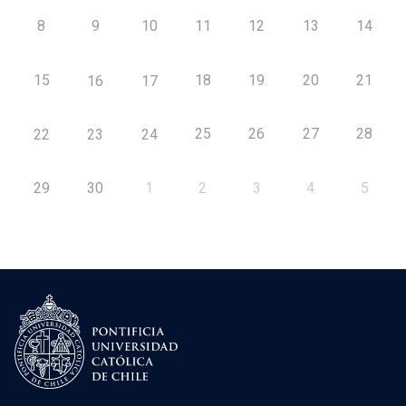
8
9
10
11
12
13
14
15
18
19
20
21
16
17
25
26
27
28
22
23
24
29
30
1
2
3
4
5