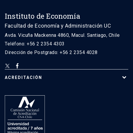
Instituto de Economía
Facultad de Economía y Administración UC
Avda. Vicuña Mackenna 4860, Macul. Santiago, Chile
Teléfono: +56 2 2354 4303
Dirección de Postgrado: +56 2 2354 4028
ACREDITACIÓN