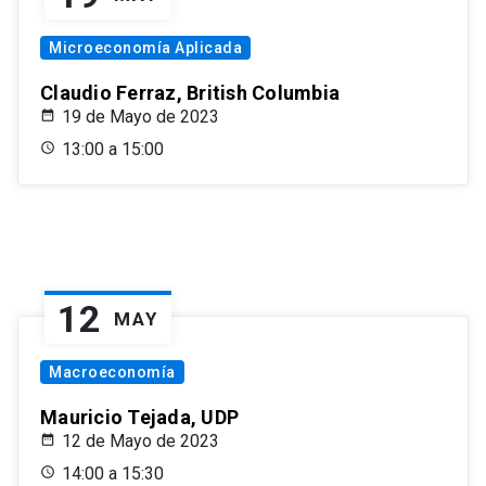
Microeconomía Aplicada
Claudio Ferraz, British Columbia
19 de Mayo de 2023
13:00 a 15:00
12
MAY
Macroeconomía
Mauricio Tejada, UDP
12 de Mayo de 2023
14:00 a 15:30