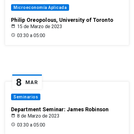
Microeconomía Aplicada
Philip Oreopolous, University of Toronto
15 de Marzo de 2023
03:30 a 05:00
8
MAR
Seminarios
Department Seminar: James Robinson
8 de Marzo de 2023
03:30 a 05:00