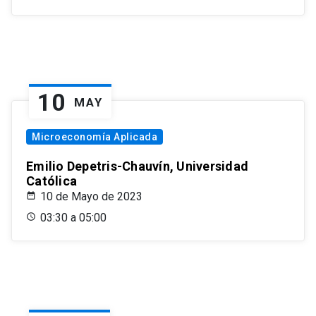
10
MAY
Microeconomía Aplicada
Emilio Depetris-Chauvín, Universidad
Católica
10 de Mayo de 2023
03:30 a 05:00