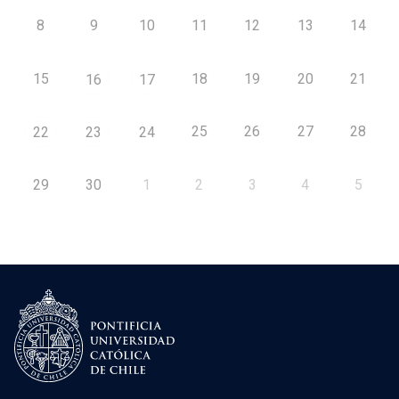
8
9
10
11
12
13
14
15
18
19
20
21
16
17
25
26
27
28
22
23
24
29
30
1
2
3
4
5