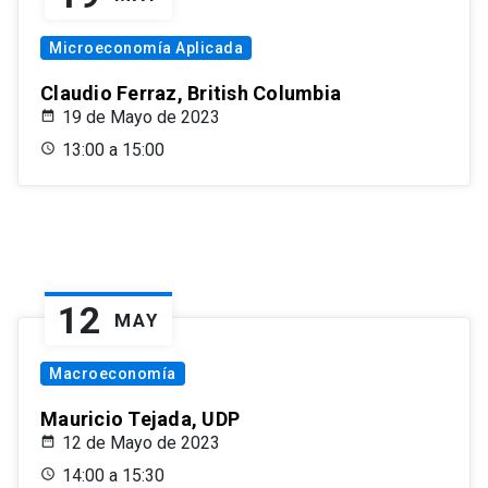
Microeconomía Aplicada
Claudio Ferraz, British Columbia
19 de Mayo de 2023
13:00 a 15:00
12
MAY
Macroeconomía
Mauricio Tejada, UDP
12 de Mayo de 2023
14:00 a 15:30