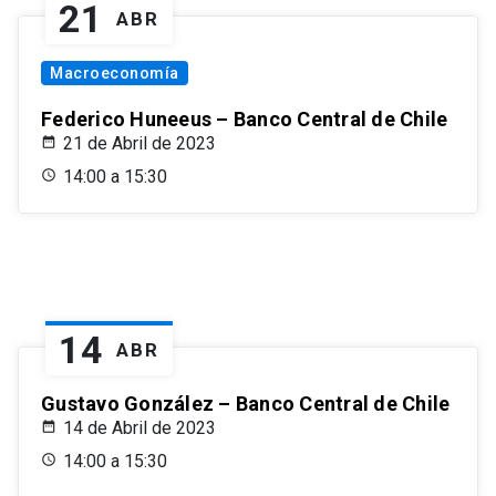
21
ABR
Macroeconomía
Federico Huneeus – Banco Central de Chile
21 de Abril de 2023
14:00 a 15:30
14
ABR
Gustavo González – Banco Central de Chile
14 de Abril de 2023
14:00 a 15:30