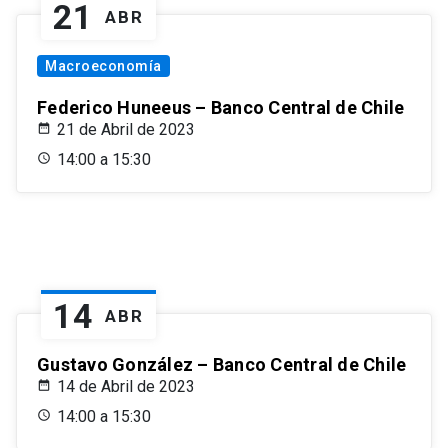
21
ABR
Macroeconomía
Federico Huneeus – Banco Central de Chile
21 de Abril de 2023
14:00 a 15:30
14
ABR
Gustavo González – Banco Central de Chile
14 de Abril de 2023
14:00 a 15:30