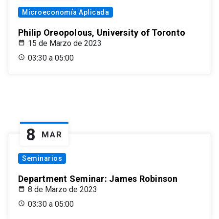
Microeconomía Aplicada
Philip Oreopolous, University of Toronto
15 de Marzo de 2023
03:30 a 05:00
8
MAR
Seminarios
Department Seminar: James Robinson
8 de Marzo de 2023
03:30 a 05:00