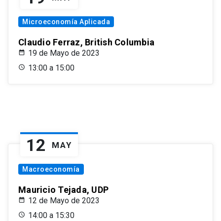
Microeconomía Aplicada
Claudio Ferraz, British Columbia
19 de Mayo de 2023
13:00 a 15:00
12
MAY
Macroeconomía
Mauricio Tejada, UDP
12 de Mayo de 2023
14:00 a 15:30