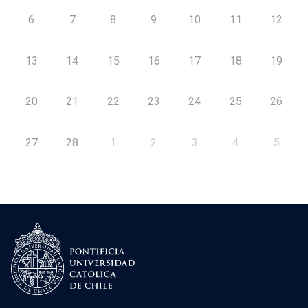
6
7
8
9
10
11
12
13
14
15
16
17
18
19
20
21
22
23
24
25
26
27
28
1
2
3
4
5