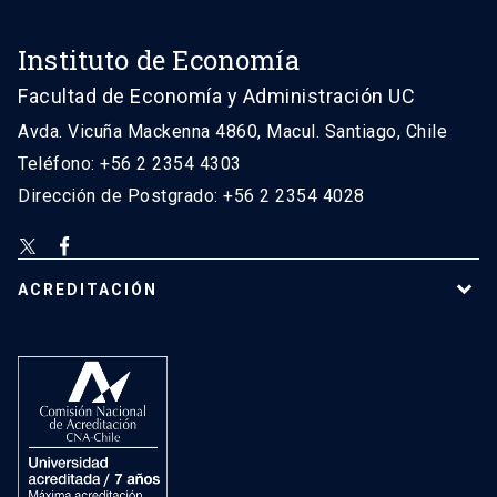
Instituto de Economía
Facultad de Economía y Administración UC
Avda. Vicuña Mackenna 4860, Macul. Santiago, Chile
Teléfono: +56 2 2354 4303
Dirección de Postgrado: +56 2 2354 4028
ACREDITACIÓN