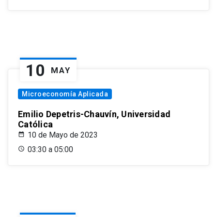
10
MAY
Microeconomía Aplicada
Emilio Depetris-Chauvín, Universidad
Católica
10 de Mayo de 2023
03:30 a 05:00