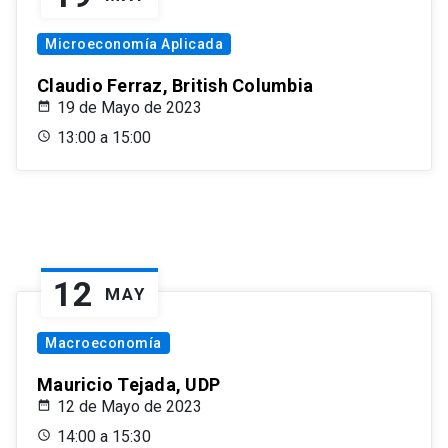
Microeconomía Aplicada
Claudio Ferraz, British Columbia
19 de Mayo de 2023
13:00 a 15:00
12
MAY
Macroeconomía
Mauricio Tejada, UDP
12 de Mayo de 2023
14:00 a 15:30