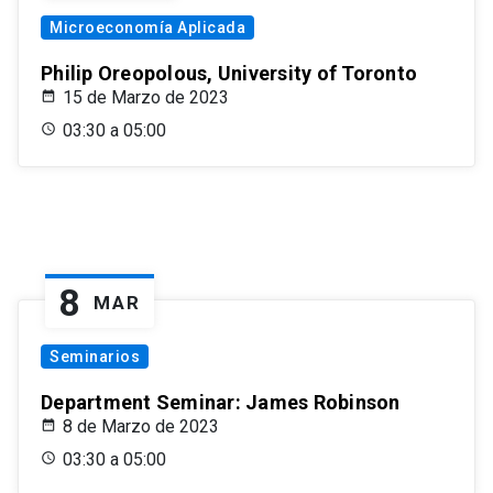
Microeconomía Aplicada
Philip Oreopolous, University of Toronto
15 de Marzo de 2023
03:30 a 05:00
8
MAR
Seminarios
Department Seminar: James Robinson
8 de Marzo de 2023
03:30 a 05:00