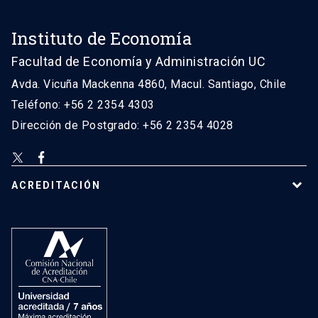
Instituto de Economía
Facultad de Economía y Administración UC
Avda. Vicuña Mackenna 4860, Macul. Santiago, Chile
Teléfono: +56 2 2354 4303
Dirección de Postgrado: +56 2 2354 4028
ACREDITACIÓN