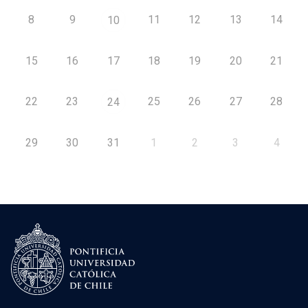
8
9
11
12
13
14
10
15
16
17
18
19
20
21
22
23
25
26
27
28
24
29
30
31
1
2
3
4