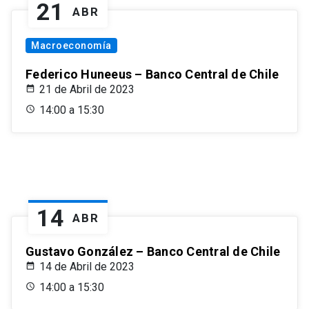
21
ABR
Macroeconomía
Federico Huneeus – Banco Central de Chile
21 de Abril de 2023
14:00 a 15:30
14
ABR
Gustavo González – Banco Central de Chile
14 de Abril de 2023
14:00 a 15:30