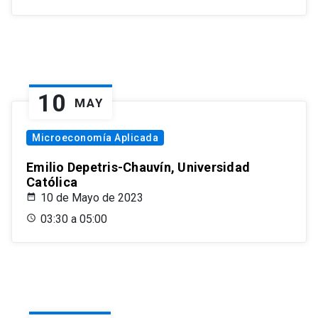
10
MAY
Microeconomía Aplicada
Emilio Depetris-Chauvín, Universidad
Católica
10 de Mayo de 2023
03:30 a 05:00