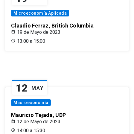
Microeconomía Aplicada
Claudio Ferraz, British Columbia
19 de Mayo de 2023
13:00 a 15:00
12
MAY
Macroeconomía
Mauricio Tejada, UDP
12 de Mayo de 2023
14:00 a 15:30