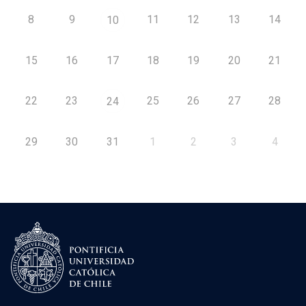
8
9
11
12
13
14
10
15
16
17
18
19
20
21
22
23
25
26
27
28
24
29
30
31
1
2
3
4