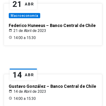
21
ABR
Macroeconomía
Federico Huneeus – Banco Central de Chile
21 de Abril de 2023
14:00 a 15:30
14
ABR
Gustavo González – Banco Central de Chile
14 de Abril de 2023
14:00 a 15:30