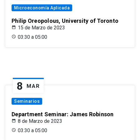
Microeconomía Aplicada
Philip Oreopolous, University of Toronto
15 de Marzo de 2023
03:30 a 05:00
8
MAR
Seminarios
Department Seminar: James Robinson
8 de Marzo de 2023
03:30 a 05:00