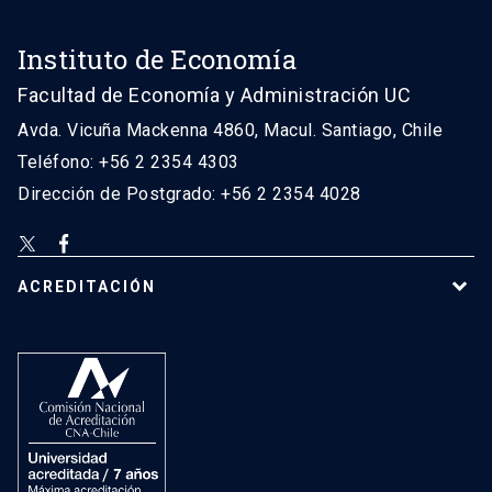
Instituto de Economía
Facultad de Economía y Administración UC
Avda. Vicuña Mackenna 4860, Macul. Santiago, Chile
Teléfono: +56 2 2354 4303
Dirección de Postgrado: +56 2 2354 4028
ACREDITACIÓN