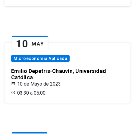
10
MAY
Microeconomía Aplicada
Emilio Depetris-Chauvín, Universidad
Católica
10 de Mayo de 2023
03:30 a 05:00