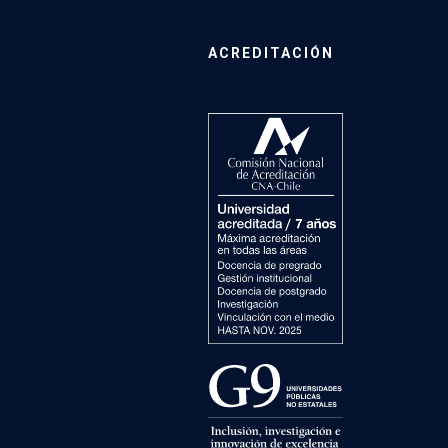
ACREDITACIÓN