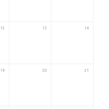
12
13
14
19
20
21