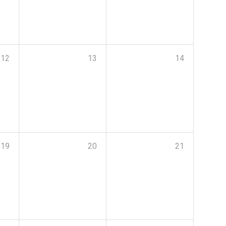
12
13
14
19
20
21