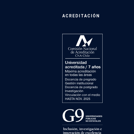
ACREDITACIÓN