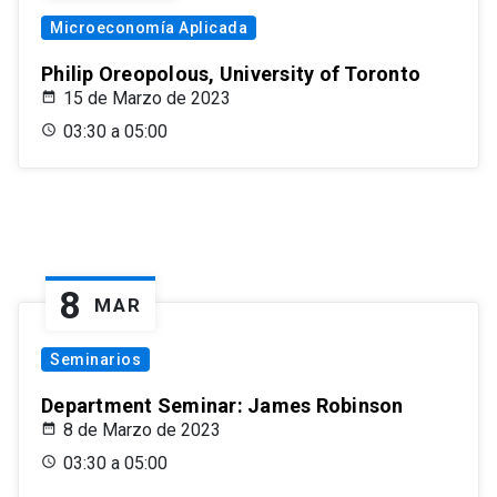
Microeconomía Aplicada
Philip Oreopolous, University of Toronto
15 de Marzo de 2023
03:30 a 05:00
8
MAR
Seminarios
Department Seminar: James Robinson
8 de Marzo de 2023
03:30 a 05:00