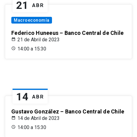
21
ABR
Macroeconomía
Federico Huneeus – Banco Central de Chile
21 de Abril de 2023
14:00 a 15:30
14
ABR
Gustavo González – Banco Central de Chile
14 de Abril de 2023
14:00 a 15:30