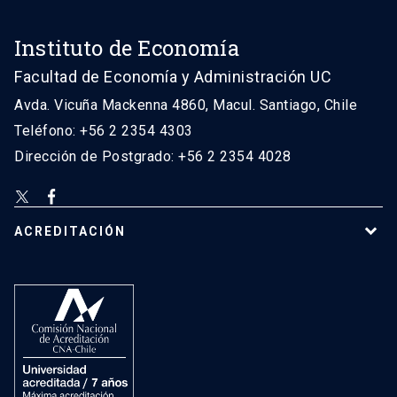
Instituto de Economía
Facultad de Economía y Administración UC
Avda. Vicuña Mackenna 4860, Macul. Santiago, Chile
Teléfono: +56 2 2354 4303
Dirección de Postgrado: +56 2 2354 4028
ACREDITACIÓN