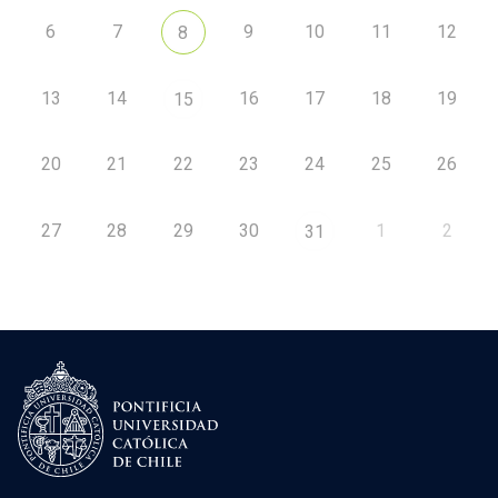
6
7
9
10
11
12
8
13
14
16
17
18
19
15
20
21
22
23
24
25
26
27
28
29
30
1
2
31