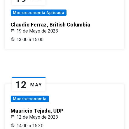
Microeconomía Aplicada
Claudio Ferraz, British Columbia
19 de Mayo de 2023
13:00 a 15:00
12
MAY
Macroeconomía
Mauricio Tejada, UDP
12 de Mayo de 2023
14:00 a 15:30