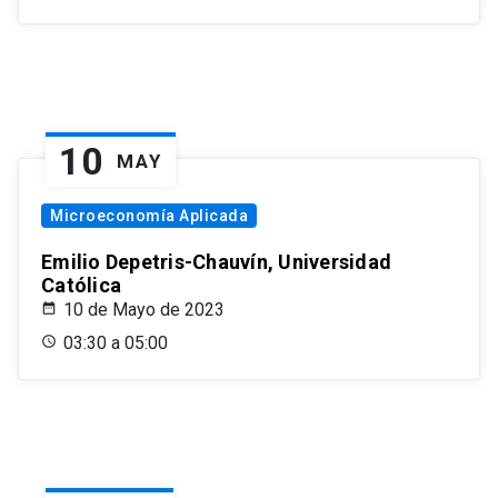
10
MAY
Microeconomía Aplicada
Emilio Depetris-Chauvín, Universidad
Católica
10 de Mayo de 2023
03:30 a 05:00