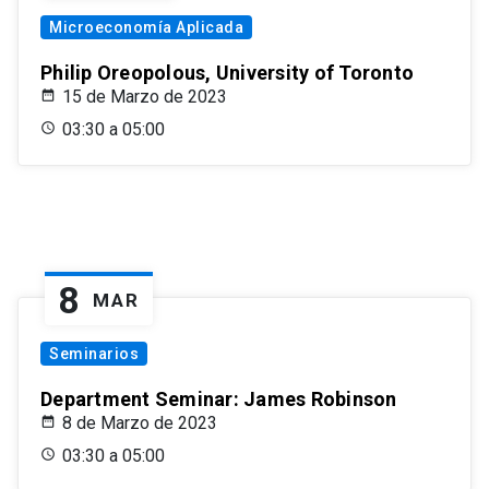
Microeconomía Aplicada
Philip Oreopolous, University of Toronto
15 de Marzo de 2023
03:30 a 05:00
8
MAR
Seminarios
Department Seminar: James Robinson
8 de Marzo de 2023
03:30 a 05:00