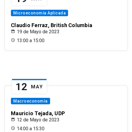
Microeconomía Aplicada
Claudio Ferraz, British Columbia
19 de Mayo de 2023
13:00 a 15:00
12
MAY
Macroeconomía
Mauricio Tejada, UDP
12 de Mayo de 2023
14:00 a 15:30