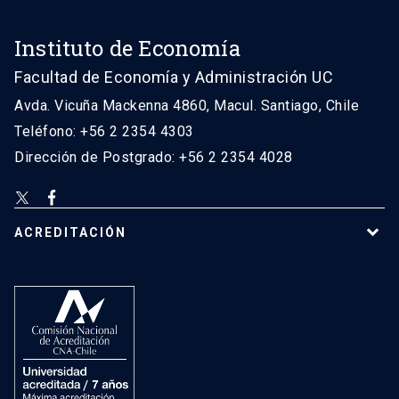
Instituto de Economía
Facultad de Economía y Administración UC
Avda. Vicuña Mackenna 4860, Macul. Santiago, Chile
Teléfono: +56 2 2354 4303
Dirección de Postgrado: +56 2 2354 4028
ACREDITACIÓN