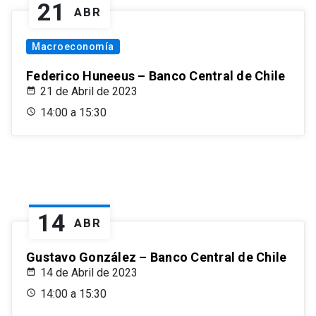
21
ABR
Macroeconomía
Federico Huneeus – Banco Central de Chile
21 de Abril de 2023
14:00 a 15:30
14
ABR
Gustavo González – Banco Central de Chile
14 de Abril de 2023
14:00 a 15:30