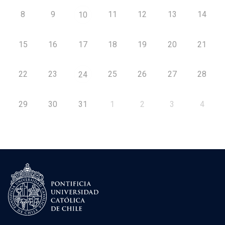
8
9
11
12
13
14
10
15
16
17
18
19
20
21
22
23
25
26
27
28
24
29
30
31
1
2
3
4