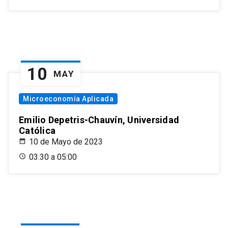
10
MAY
Microeconomía Aplicada
Emilio Depetris-Chauvín, Universidad
Católica
10 de Mayo de 2023
03:30 a 05:00