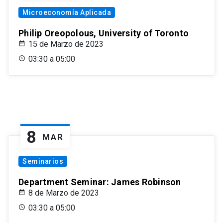
Microeconomía Aplicada
Philip Oreopolous, University of Toronto
15 de Marzo de 2023
03:30 a 05:00
8
MAR
Seminarios
Department Seminar: James Robinson
8 de Marzo de 2023
03:30 a 05:00