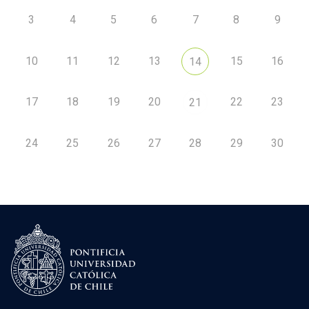
3
4
5
6
7
8
9
10
11
12
13
15
16
14
17
18
19
20
22
23
21
24
25
26
27
28
29
30