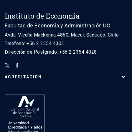
Instituto de Economía
Facultad de Economía y Administración UC
Avda. Vicuña Mackenna 4860, Macul. Santiago, Chile
Teléfono: +56 2 2354 4303
Dirección de Postgrado: +56 2 2354 4028
ACREDITACIÓN