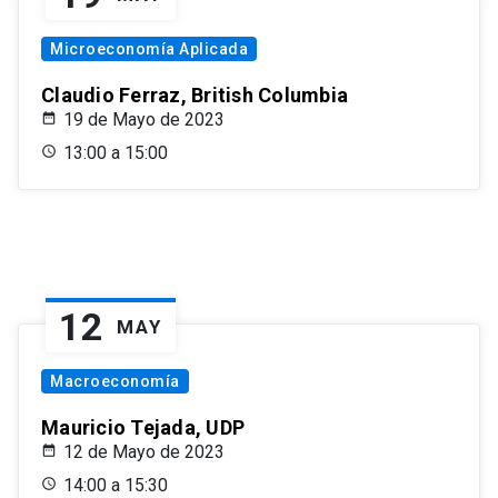
Microeconomía Aplicada
Claudio Ferraz, British Columbia
19 de Mayo de 2023
13:00 a 15:00
12
MAY
Macroeconomía
Mauricio Tejada, UDP
12 de Mayo de 2023
14:00 a 15:30