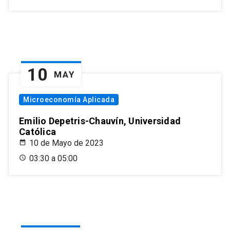
10
MAY
Microeconomía Aplicada
Emilio Depetris-Chauvín, Universidad
Católica
10 de Mayo de 2023
03:30 a 05:00