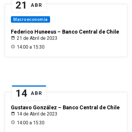
21
ABR
Macroeconomía
Federico Huneeus – Banco Central de Chile
21 de Abril de 2023
14:00 a 15:30
14
ABR
Gustavo González – Banco Central de Chile
14 de Abril de 2023
14:00 a 15:30