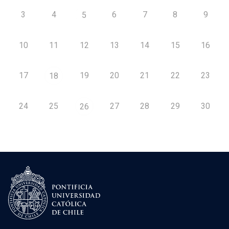
3
4
6
7
8
9
5
10
11
12
13
14
15
16
17
19
20
21
22
23
18
24
25
27
28
29
30
26