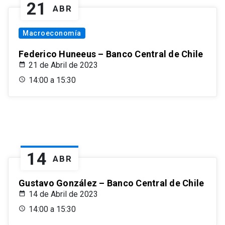
21
ABR
Macroeconomía
Federico Huneeus – Banco Central de Chile
21 de Abril de 2023
14:00 a 15:30
14
ABR
Gustavo González – Banco Central de Chile
14 de Abril de 2023
14:00 a 15:30