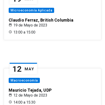
Microeconomía Aplicada
Claudio Ferraz, British Columbia
19 de Mayo de 2023
13:00 a 15:00
12
MAY
Macroeconomía
Mauricio Tejada, UDP
12 de Mayo de 2023
14:00 a 15:30