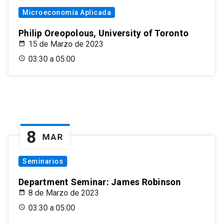
Microeconomía Aplicada
Philip Oreopolous, University of Toronto
15 de Marzo de 2023
03:30 a 05:00
8
MAR
Seminarios
Department Seminar: James Robinson
8 de Marzo de 2023
03:30 a 05:00