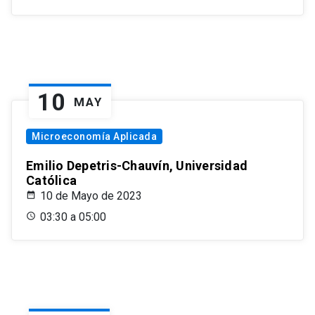
10
MAY
Microeconomía Aplicada
Emilio Depetris-Chauvín, Universidad
Católica
10 de Mayo de 2023
03:30 a 05:00