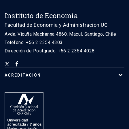
Instituto de Economía
Facultad de Economía y Administración UC
Avda. Vicuña Mackenna 4860, Macul. Santiago, Chile
Teléfono: +56 2 2354 4303
Dirección de Postgrado: +56 2 2354 4028
ACREDITACIÓN