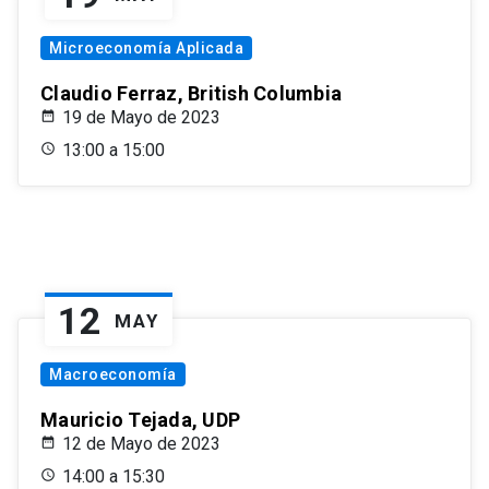
Microeconomía Aplicada
Claudio Ferraz, British Columbia
19 de Mayo de 2023
13:00 a 15:00
12
MAY
Macroeconomía
Mauricio Tejada, UDP
12 de Mayo de 2023
14:00 a 15:30