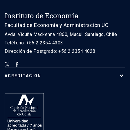
Instituto de Economía
Facultad de Economía y Administración UC
Avda. Vicuña Mackenna 4860, Macul. Santiago, Chile
Teléfono: +56 2 2354 4303
Dirección de Postgrado: +56 2 2354 4028
ACREDITACIÓN