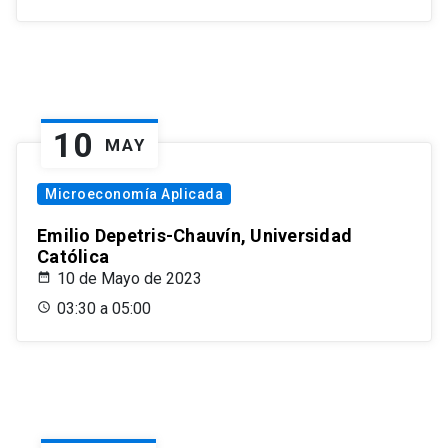
10
MAY
Microeconomía Aplicada
Emilio Depetris-Chauvín, Universidad
Católica
10 de Mayo de 2023
03:30 a 05:00