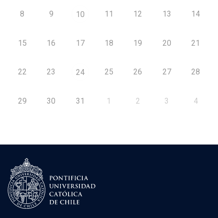
8
9
11
12
13
14
10
15
16
17
18
19
20
21
22
23
25
26
27
28
24
29
30
31
1
2
3
4