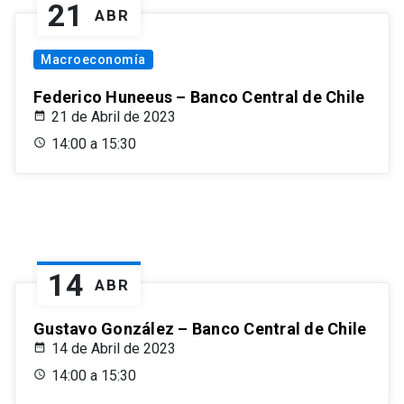
21
ABR
Macroeconomía
Federico Huneeus – Banco Central de Chile
21 de Abril de 2023
14:00 a 15:30
14
ABR
Gustavo González – Banco Central de Chile
14 de Abril de 2023
14:00 a 15:30