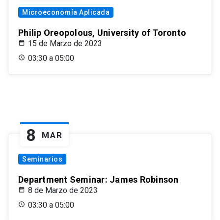
Microeconomía Aplicada
Philip Oreopolous, University of Toronto
15 de Marzo de 2023
03:30 a 05:00
8
MAR
Seminarios
Department Seminar: James Robinson
8 de Marzo de 2023
03:30 a 05:00