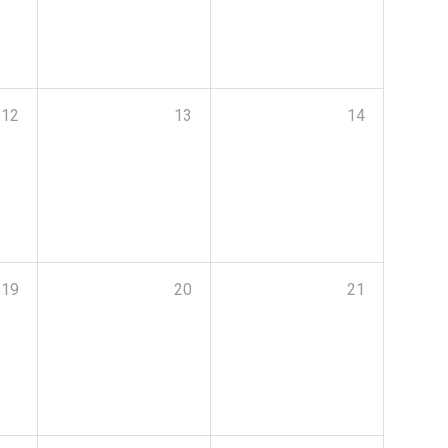
12
13
14
19
20
21