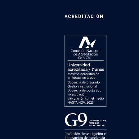
ACREDITACIÓN