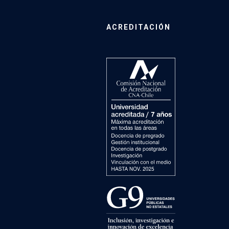
ACREDITACIÓN