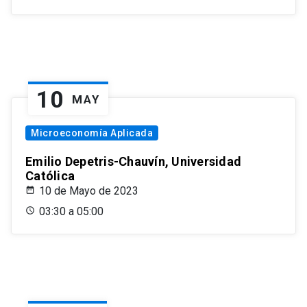
10
MAY
Microeconomía Aplicada
Emilio Depetris-Chauvín, Universidad
Católica
10 de Mayo de 2023
03:30 a 05:00