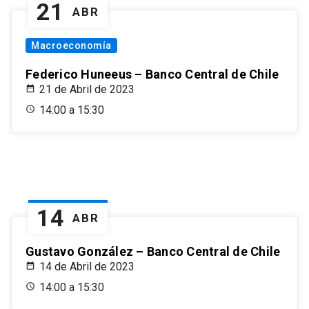
21
ABR
Macroeconomía
Federico Huneeus – Banco Central de Chile
21 de Abril de 2023
14:00 a 15:30
14
ABR
Gustavo González – Banco Central de Chile
14 de Abril de 2023
14:00 a 15:30