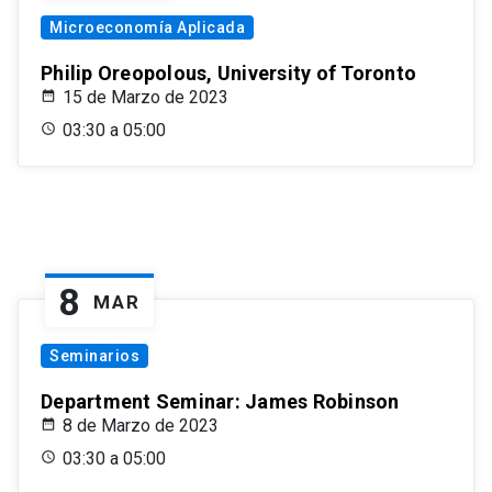
Microeconomía Aplicada
Philip Oreopolous, University of Toronto
15 de Marzo de 2023
03:30 a 05:00
8
MAR
Seminarios
Department Seminar: James Robinson
8 de Marzo de 2023
03:30 a 05:00