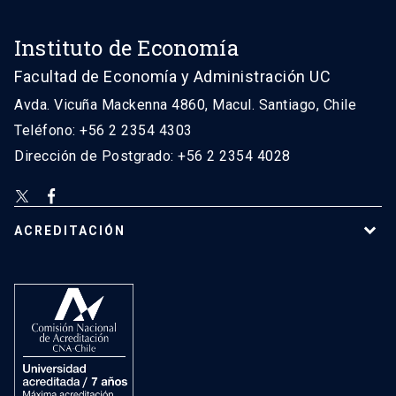
Instituto de Economía
Facultad de Economía y Administración UC
Avda. Vicuña Mackenna 4860, Macul. Santiago, Chile
Teléfono: +56 2 2354 4303
Dirección de Postgrado: +56 2 2354 4028
ACREDITACIÓN