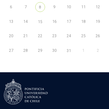
6
7
9
10
11
12
8
13
14
16
17
18
19
15
20
21
22
23
24
25
26
27
28
29
30
1
2
31