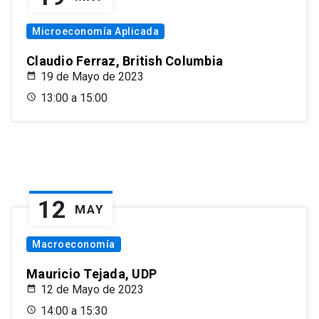
Microeconomía Aplicada
Claudio Ferraz, British Columbia
19 de Mayo de 2023
13:00 a 15:00
12
MAY
Macroeconomía
Mauricio Tejada, UDP
12 de Mayo de 2023
14:00 a 15:30