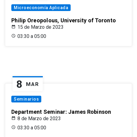
Microeconomía Aplicada
Philip Oreopolous, University of Toronto
15 de Marzo de 2023
03:30 a 05:00
8
MAR
Seminarios
Department Seminar: James Robinson
8 de Marzo de 2023
03:30 a 05:00