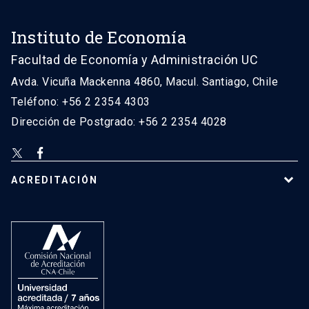
Instituto de Economía
Facultad de Economía y Administración UC
Avda. Vicuña Mackenna 4860, Macul. Santiago, Chile
Teléfono: +56 2 2354 4303
Dirección de Postgrado: +56 2 2354 4028
ACREDITACIÓN