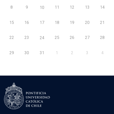
8
9
11
12
13
14
10
15
16
17
18
19
20
21
22
23
25
26
27
28
24
29
30
31
1
2
3
4