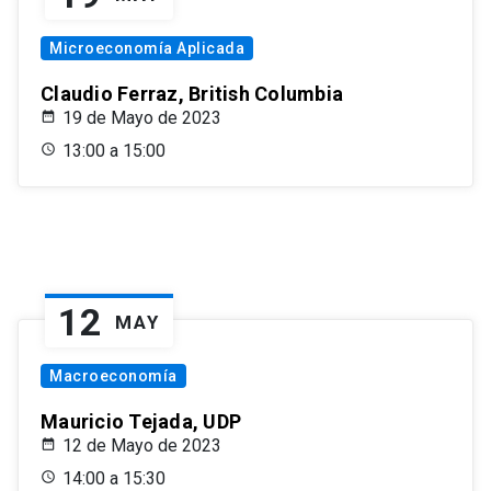
Microeconomía Aplicada
Claudio Ferraz, British Columbia
19 de Mayo de 2023
13:00 a 15:00
12
MAY
Macroeconomía
Mauricio Tejada, UDP
12 de Mayo de 2023
14:00 a 15:30