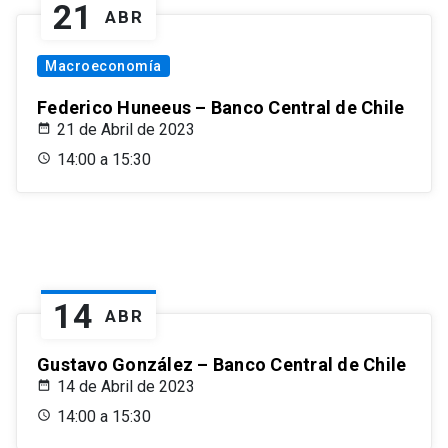
21
ABR
Macroeconomía
Federico Huneeus – Banco Central de Chile
21 de Abril de 2023
14:00 a 15:30
14
ABR
Gustavo González – Banco Central de Chile
14 de Abril de 2023
14:00 a 15:30