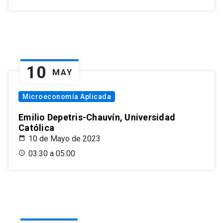
10
MAY
Microeconomía Aplicada
Emilio Depetris-Chauvín, Universidad
Católica
10 de Mayo de 2023
03:30 a 05:00