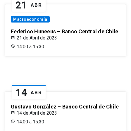
21
ABR
Macroeconomía
Federico Huneeus – Banco Central de Chile
21 de Abril de 2023
14:00 a 15:30
14
ABR
Gustavo González – Banco Central de Chile
14 de Abril de 2023
14:00 a 15:30