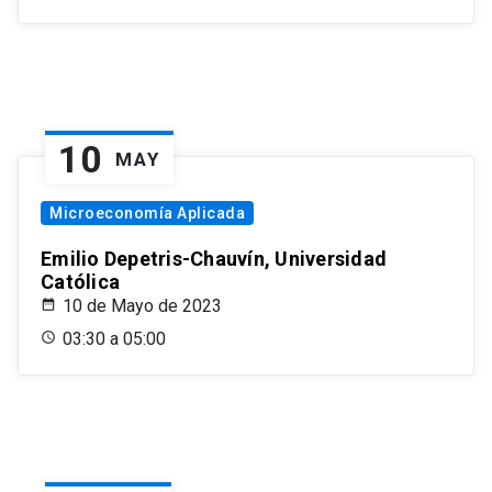
10
MAY
Microeconomía Aplicada
Emilio Depetris-Chauvín, Universidad
Católica
10 de Mayo de 2023
03:30 a 05:00