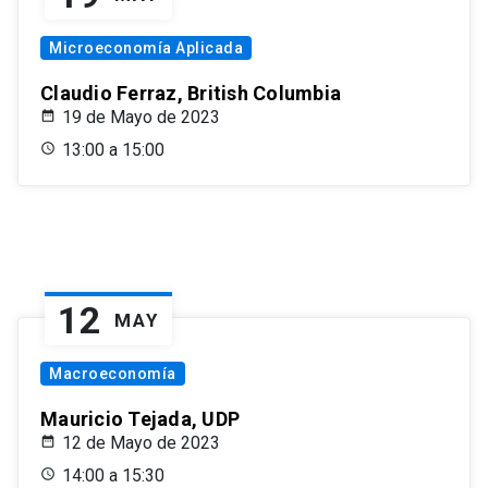
Microeconomía Aplicada
Claudio Ferraz, British Columbia
19 de Mayo de 2023
13:00 a 15:00
12
MAY
Macroeconomía
Mauricio Tejada, UDP
12 de Mayo de 2023
14:00 a 15:30