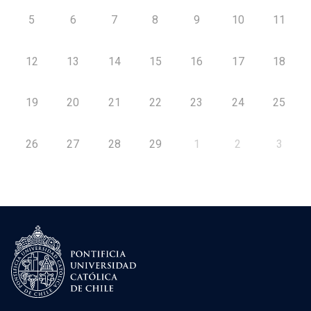
5
6
7
8
9
10
11
12
13
14
15
16
17
18
19
20
21
22
23
24
25
26
27
28
29
1
2
3