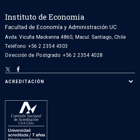
Instituto de Economía
Facultad de Economía y Administración UC
Avda. Vicuña Mackenna 4860, Macul. Santiago, Chile
Teléfono: +56 2 2354 4303
Dirección de Postgrado: +56 2 2354 4028
ACREDITACIÓN