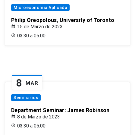
Microeconomía Aplicada
Philip Oreopolous, University of Toronto
15 de Marzo de 2023
03:30 a 05:00
8
MAR
Seminarios
Department Seminar: James Robinson
8 de Marzo de 2023
03:30 a 05:00