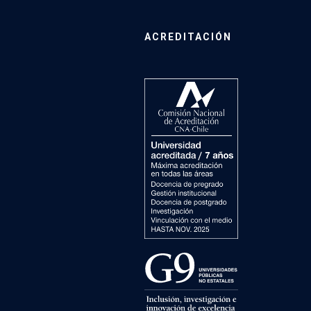
ACREDITACIÓN