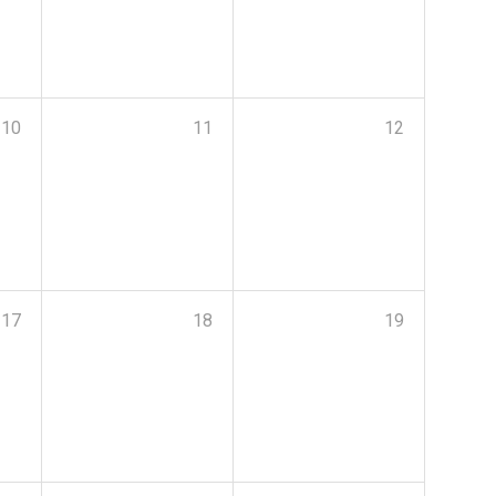
10
11
12
17
18
19