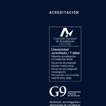
ACREDITACIÓN