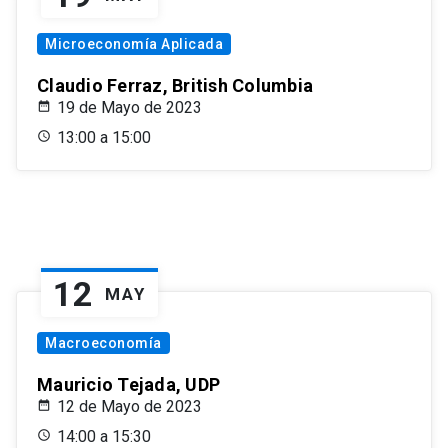
Microeconomía Aplicada
Claudio Ferraz, British Columbia
19 de Mayo de 2023
13:00 a 15:00
12
MAY
Macroeconomía
Mauricio Tejada, UDP
12 de Mayo de 2023
14:00 a 15:30