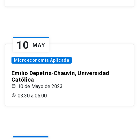
10
MAY
Microeconomía Aplicada
Emilio Depetris-Chauvín, Universidad
Católica
10 de Mayo de 2023
03:30 a 05:00