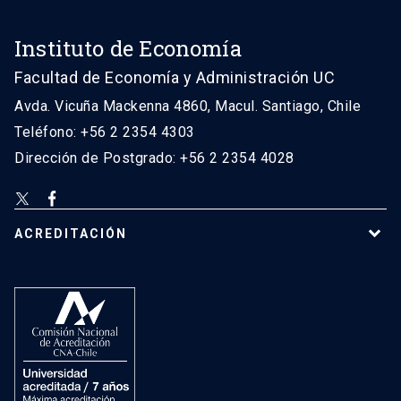
Instituto de Economía
Facultad de Economía y Administración UC
Avda. Vicuña Mackenna 4860, Macul. Santiago, Chile
Teléfono: +56 2 2354 4303
Dirección de Postgrado: +56 2 2354 4028
ACREDITACIÓN