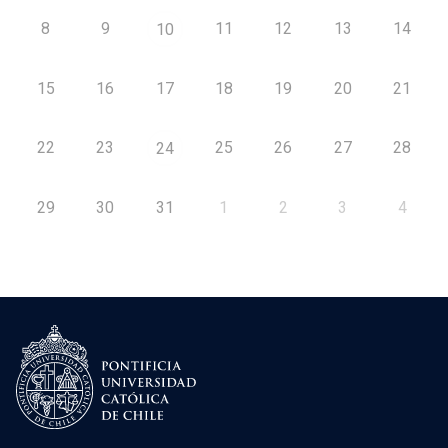
8
9
11
12
13
14
10
15
16
17
18
19
20
21
22
23
25
26
27
28
24
29
30
31
1
2
3
4