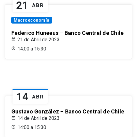
21
ABR
Macroeconomía
Federico Huneeus – Banco Central de Chile
21 de Abril de 2023
14:00 a 15:30
14
ABR
Gustavo González – Banco Central de Chile
14 de Abril de 2023
14:00 a 15:30