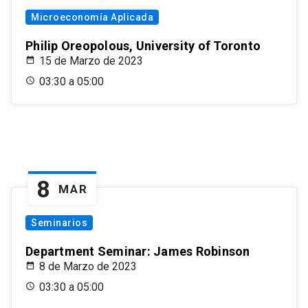
Microeconomía Aplicada
Philip Oreopolous, University of Toronto
15 de Marzo de 2023
03:30 a 05:00
8
MAR
Seminarios
Department Seminar: James Robinson
8 de Marzo de 2023
03:30 a 05:00