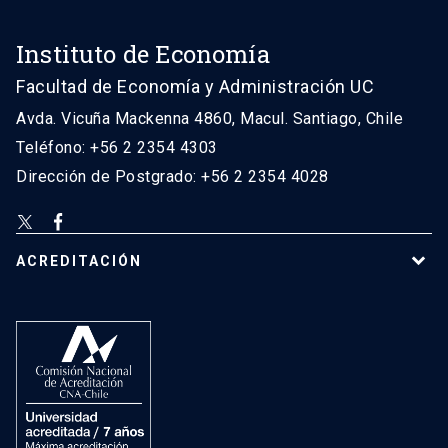
Instituto de Economía
Facultad de Economía y Administración UC
Avda. Vicuña Mackenna 4860, Macul. Santiago, Chile
Teléfono: +56 2 2354 4303
Dirección de Postgrado: +56 2 2354 4028
ACREDITACIÓN