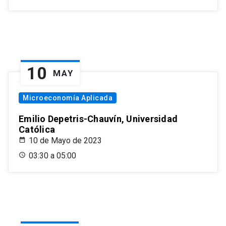
10
MAY
Microeconomía Aplicada
Emilio Depetris-Chauvín, Universidad
Católica
10 de Mayo de 2023
03:30 a 05:00