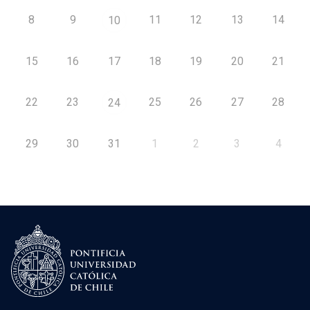
8
9
11
12
13
14
10
15
16
17
18
19
20
21
22
23
25
26
27
28
24
29
30
31
1
2
3
4