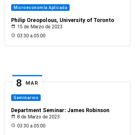
Microeconomía Aplicada
Philip Oreopolous, University of Toronto
15 de Marzo de 2023
03:30 a 05:00
8
MAR
Seminarios
Department Seminar: James Robinson
8 de Marzo de 2023
03:30 a 05:00