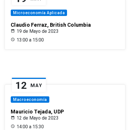
Microeconomía Aplicada
Claudio Ferraz, British Columbia
19 de Mayo de 2023
13:00 a 15:00
12
MAY
Macroeconomía
Mauricio Tejada, UDP
12 de Mayo de 2023
14:00 a 15:30