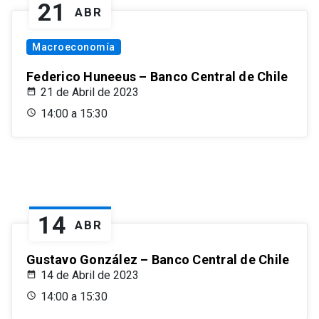
21
ABR
Macroeconomía
Federico Huneeus – Banco Central de Chile
21 de Abril de 2023
14:00 a 15:30
14
ABR
Gustavo González – Banco Central de Chile
14 de Abril de 2023
14:00 a 15:30