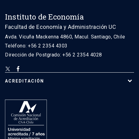
Instituto de Economía
Facultad de Economía y Administración UC
Avda. Vicuña Mackenna 4860, Macul. Santiago, Chile
Teléfono: +56 2 2354 4303
Dirección de Postgrado: +56 2 2354 4028
ACREDITACIÓN