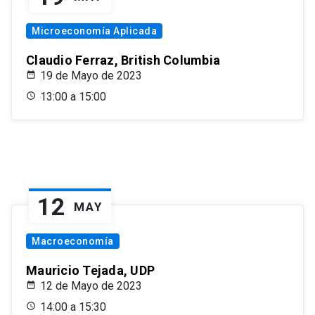
Microeconomía Aplicada
Claudio Ferraz, British Columbia
19 de Mayo de 2023
13:00 a 15:00
12
MAY
Macroeconomía
Mauricio Tejada, UDP
12 de Mayo de 2023
14:00 a 15:30