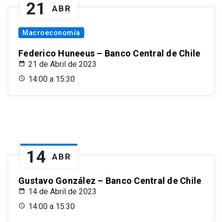
21
ABR
Macroeconomía
Federico Huneeus – Banco Central de Chile
21 de Abril de 2023
14:00 a 15:30
14
ABR
Gustavo González – Banco Central de Chile
14 de Abril de 2023
14:00 a 15:30