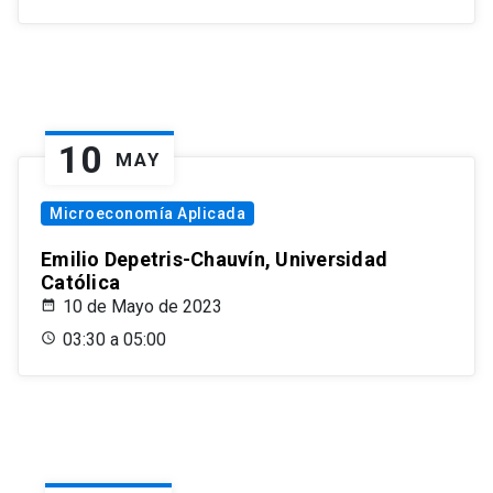
10
MAY
Microeconomía Aplicada
Emilio Depetris-Chauvín, Universidad
Católica
10 de Mayo de 2023
03:30 a 05:00