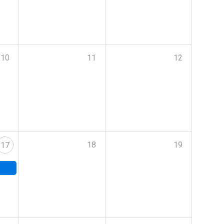
10
11
12
18
19
17