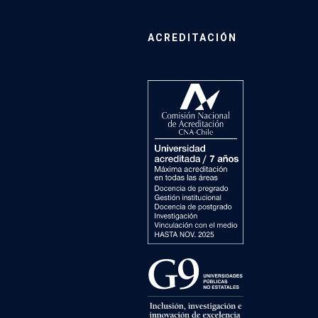
ACREDITACIÓN