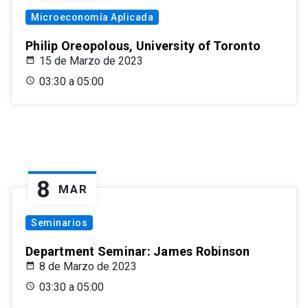
Microeconomía Aplicada
Philip Oreopolous, University of Toronto
15 de Marzo de 2023
03:30 a 05:00
8
MAR
Seminarios
Department Seminar: James Robinson
8 de Marzo de 2023
03:30 a 05:00