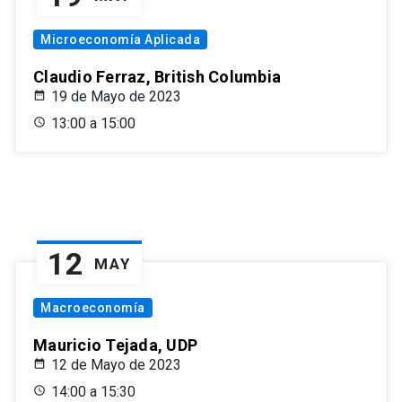
Microeconomía Aplicada
Claudio Ferraz, British Columbia
19 de Mayo de 2023
13:00 a 15:00
12
MAY
Macroeconomía
Mauricio Tejada, UDP
12 de Mayo de 2023
14:00 a 15:30