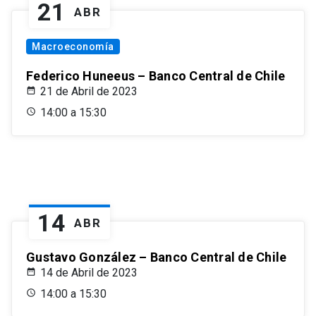
21
ABR
Macroeconomía
Federico Huneeus – Banco Central de Chile
21 de Abril de 2023
14:00 a 15:30
14
ABR
Gustavo González – Banco Central de Chile
14 de Abril de 2023
14:00 a 15:30