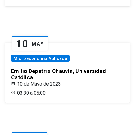
10
MAY
Microeconomía Aplicada
Emilio Depetris-Chauvín, Universidad
Católica
10 de Mayo de 2023
03:30 a 05:00