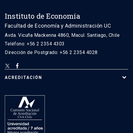
Instituto de Economía
Facultad de Economía y Administración UC
Avda. Vicuña Mackenna 4860, Macul. Santiago, Chile
Teléfono: +56 2 2354 4303
Dirección de Postgrado: +56 2 2354 4028
ACREDITACIÓN