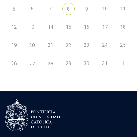
6
7
10
11
5
8
9
12
15
16
17
18
13
14
19
21
23
24
25
20
22
26
29
30
31
1
27
28