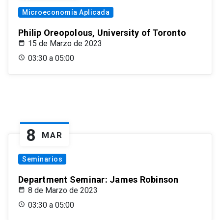
Microeconomía Aplicada
Philip Oreopolous, University of Toronto
15 de Marzo de 2023
03:30 a 05:00
8
MAR
Seminarios
Department Seminar: James Robinson
8 de Marzo de 2023
03:30 a 05:00