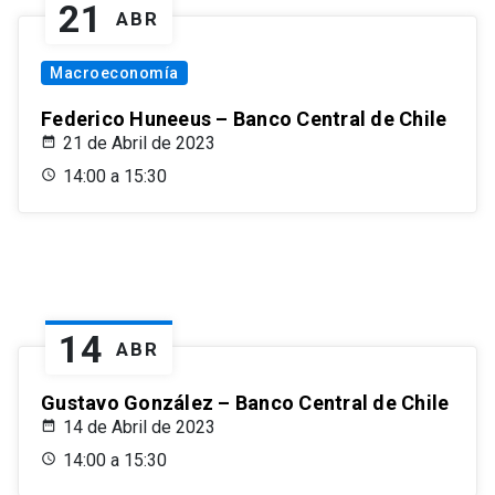
21
ABR
Macroeconomía
Federico Huneeus – Banco Central de Chile
21 de Abril de 2023
14:00 a 15:30
14
ABR
Gustavo González – Banco Central de Chile
14 de Abril de 2023
14:00 a 15:30