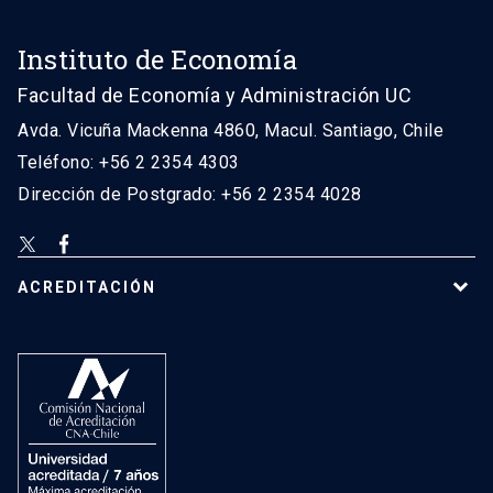
Instituto de Economía
Facultad de Economía y Administración UC
Avda. Vicuña Mackenna 4860, Macul. Santiago, Chile
Teléfono: +56 2 2354 4303
Dirección de Postgrado: +56 2 2354 4028
ACREDITACIÓN