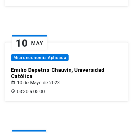
10
MAY
Microeconomía Aplicada
Emilio Depetris-Chauvín, Universidad
Católica
10 de Mayo de 2023
03:30 a 05:00