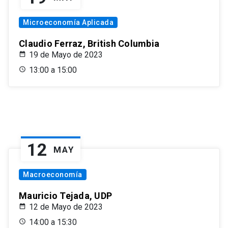
Microeconomía Aplicada
Claudio Ferraz, British Columbia
19 de Mayo de 2023
13:00 a 15:00
12
MAY
Macroeconomía
Mauricio Tejada, UDP
12 de Mayo de 2023
14:00 a 15:30