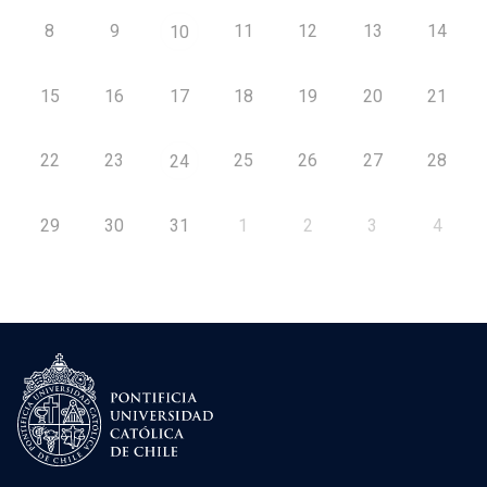
8
9
11
12
13
14
10
15
16
17
18
19
20
21
22
23
25
26
27
28
24
29
30
31
1
2
3
4