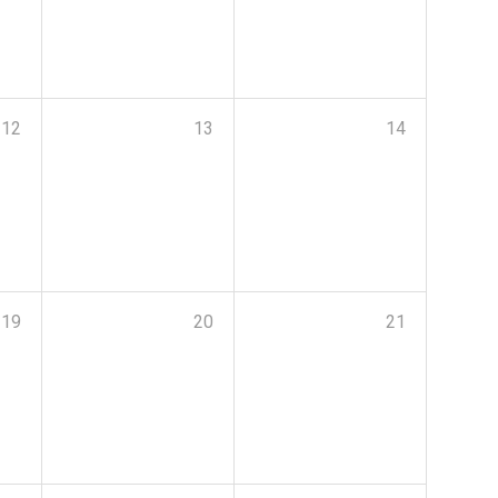
12
13
14
19
20
21