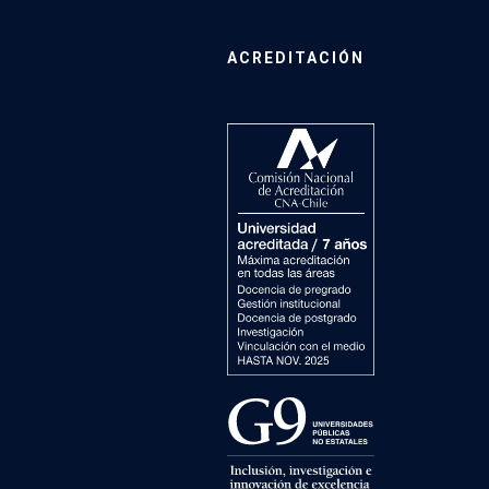
ACREDITACIÓN