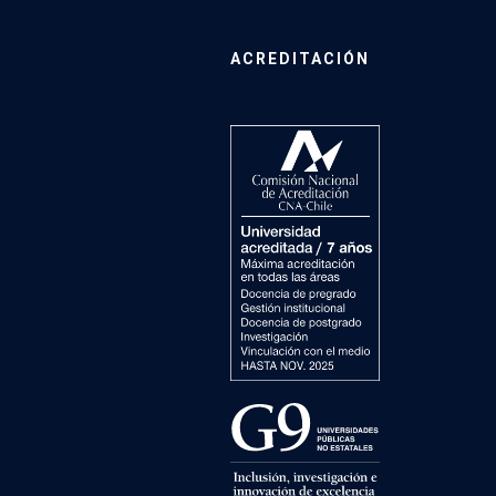
ACREDITACIÓN