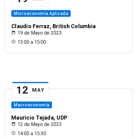
Microeconomía Aplicada
Claudio Ferraz, British Columbia
19 de Mayo de 2023
13:00 a 15:00
12
MAY
Macroeconomía
Mauricio Tejada, UDP
12 de Mayo de 2023
14:00 a 15:30