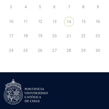
3
4
5
6
7
8
9
10
11
12
13
15
16
14
17
18
19
20
22
23
21
24
25
26
27
28
29
30