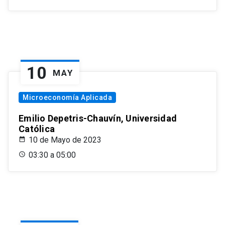
10
MAY
Microeconomía Aplicada
Emilio Depetris-Chauvín, Universidad
Católica
10 de Mayo de 2023
03:30 a 05:00