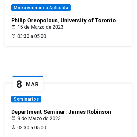
Microeconomía Aplicada
Philip Oreopolous, University of Toronto
15 de Marzo de 2023
03:30 a 05:00
8
MAR
Seminarios
Department Seminar: James Robinson
8 de Marzo de 2023
03:30 a 05:00