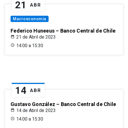
21
ABR
Macroeconomía
Federico Huneeus – Banco Central de Chile
21 de Abril de 2023
14:00 a 15:30
14
ABR
Gustavo González – Banco Central de Chile
14 de Abril de 2023
14:00 a 15:30