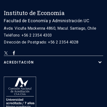
Instituto de Economía
Facultad de Economía y Administración UC
Avda. Vicuña Mackenna 4860, Macul. Santiago, Chile
Teléfono: +56 2 2354 4303
Dirección de Postgrado: +56 2 2354 4028
ACREDITACIÓN