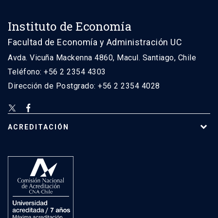
Instituto de Economía
Facultad de Economía y Administración UC
Avda. Vicuña Mackenna 4860, Macul. Santiago, Chile
Teléfono: +56 2 2354 4303
Dirección de Postgrado: +56 2 2354 4028
ACREDITACIÓN