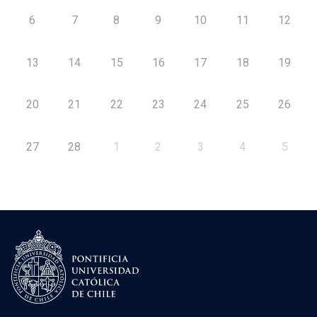
6
7
8
9
10
11
12
13
14
15
16
17
18
19
20
21
22
23
24
25
26
27
28
1
2
3
4
5