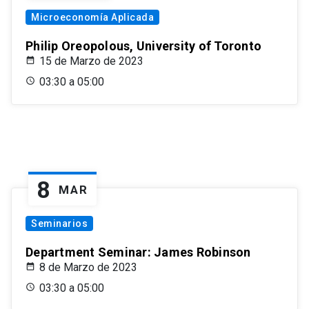
Microeconomía Aplicada
Philip Oreopolous, University of Toronto
15 de Marzo de 2023
03:30 a 05:00
8
MAR
Seminarios
Department Seminar: James Robinson
8 de Marzo de 2023
03:30 a 05:00