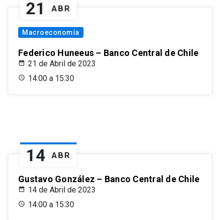
21
ABR
Macroeconomía
Federico Huneeus – Banco Central de Chile
21 de Abril de 2023
14:00 a 15:30
14
ABR
Gustavo González – Banco Central de Chile
14 de Abril de 2023
14:00 a 15:30