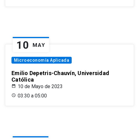
10
MAY
Microeconomía Aplicada
Emilio Depetris-Chauvín, Universidad
Católica
10 de Mayo de 2023
03:30 a 05:00