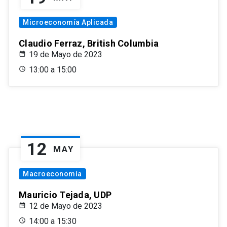
Microeconomía Aplicada
Claudio Ferraz, British Columbia
19 de Mayo de 2023
13:00 a 15:00
12
MAY
Macroeconomía
Mauricio Tejada, UDP
12 de Mayo de 2023
14:00 a 15:30