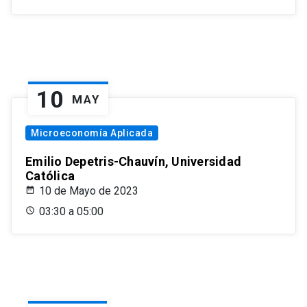
10
MAY
Microeconomía Aplicada
Emilio Depetris-Chauvín, Universidad
Católica
10 de Mayo de 2023
03:30 a 05:00