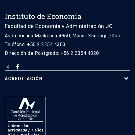
Instituto de Economía
Facultad de Economía y Administración UC
Avda. Vicuña Mackenna 4860, Macul. Santiago, Chile
Teléfono: +56 2 2354 4303
Dirección de Postgrado: +56 2 2354 4028
ACREDITACIÓN