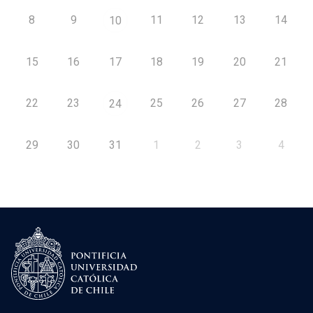
8
9
11
12
13
14
10
15
16
17
18
19
20
21
22
23
25
26
27
28
24
29
30
31
1
2
3
4