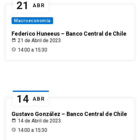
21
ABR
Macroeconomía
Federico Huneeus – Banco Central de Chile
21 de Abril de 2023
14:00 a 15:30
14
ABR
Gustavo González – Banco Central de Chile
14 de Abril de 2023
14:00 a 15:30