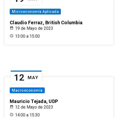
Microeconomía Aplicada
Claudio Ferraz, British Columbia
19 de Mayo de 2023
13:00 a 15:00
12
MAY
Macroeconomía
Mauricio Tejada, UDP
12 de Mayo de 2023
14:00 a 15:30