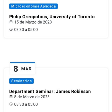
Microeconomía Aplicada
Philip Oreopolous, University of Toronto
15 de Marzo de 2023
03:30 a 05:00
8
MAR
Seminarios
Department Seminar: James Robinson
8 de Marzo de 2023
03:30 a 05:00