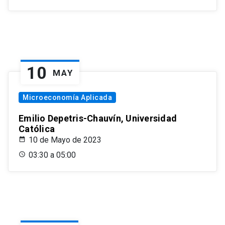
10
MAY
Microeconomía Aplicada
Emilio Depetris-Chauvín, Universidad
Católica
10 de Mayo de 2023
03:30 a 05:00