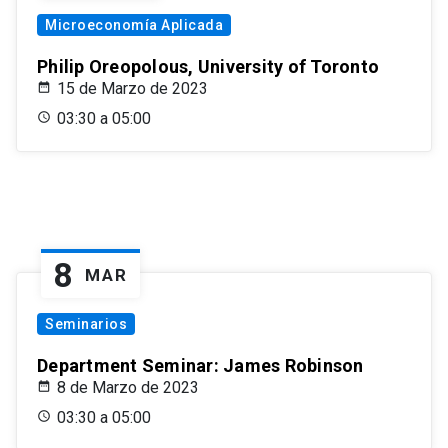
Microeconomía Aplicada
Philip Oreopolous, University of Toronto
15 de Marzo de 2023
03:30 a 05:00
8
MAR
Seminarios
Department Seminar: James Robinson
8 de Marzo de 2023
03:30 a 05:00