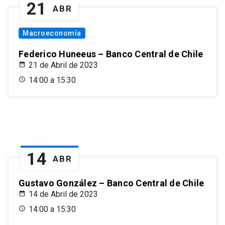
21
ABR
Macroeconomía
Federico Huneeus – Banco Central de Chile
21 de Abril de 2023
14:00 a 15:30
14
ABR
Gustavo González – Banco Central de Chile
14 de Abril de 2023
14:00 a 15:30