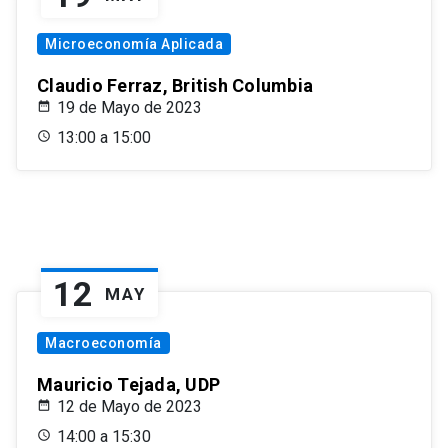
Microeconomía Aplicada
Claudio Ferraz, British Columbia
19 de Mayo de 2023
13:00 a 15:00
12
MAY
Macroeconomía
Mauricio Tejada, UDP
12 de Mayo de 2023
14:00 a 15:30