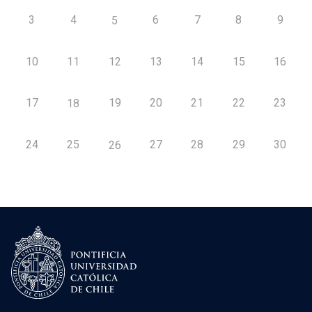
3
4
6
7
8
9
5
10
11
12
13
14
15
16
17
19
20
21
22
23
18
24
25
27
28
29
30
26