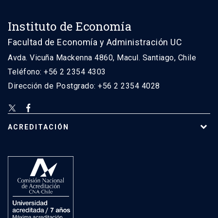
Instituto de Economía
Facultad de Economía y Administración UC
Avda. Vicuña Mackenna 4860, Macul. Santiago, Chile
Teléfono: +56 2 2354 4303
Dirección de Postgrado: +56 2 2354 4028
ACREDITACIÓN