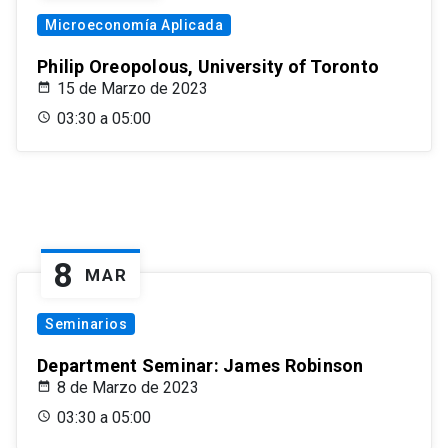
Microeconomía Aplicada
Philip Oreopolous, University of Toronto
15 de Marzo de 2023
03:30 a 05:00
8
MAR
Seminarios
Department Seminar: James Robinson
8 de Marzo de 2023
03:30 a 05:00