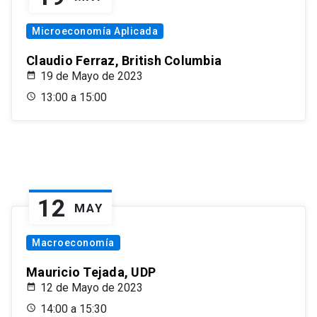
Microeconomía Aplicada
Claudio Ferraz, British Columbia
19 de Mayo de 2023
13:00 a 15:00
12
MAY
Macroeconomía
Mauricio Tejada, UDP
12 de Mayo de 2023
14:00 a 15:30