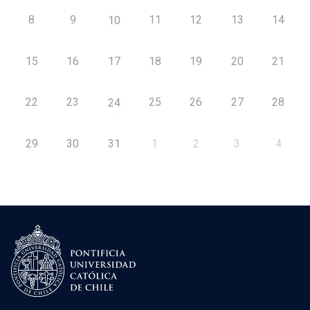
8
9
11
12
13
14
10
15
16
17
18
19
20
21
22
23
25
26
27
28
24
29
30
31
1
2
3
4