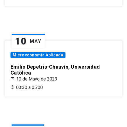
10
MAY
Microeconomía Aplicada
Emilio Depetris-Chauvín, Universidad
Católica
10 de Mayo de 2023
03:30 a 05:00