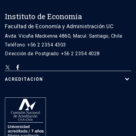
Instituto de Economía
Facultad de Economía y Administración UC
Avda. Vicuña Mackenna 4860, Macul. Santiago, Chile
Teléfono: +56 2 2354 4303
Dirección de Postgrado: +56 2 2354 4028
ACREDITACIÓN