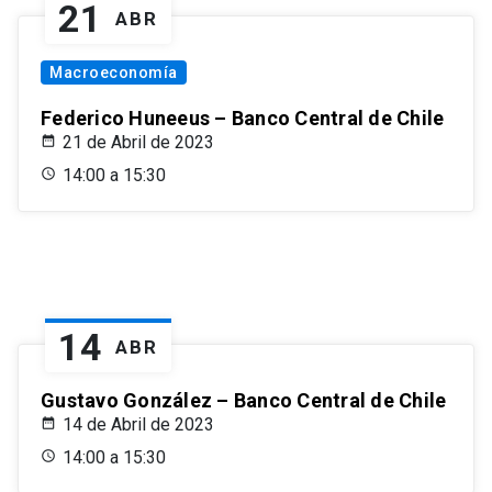
21
ABR
Macroeconomía
Federico Huneeus – Banco Central de Chile
21 de Abril de 2023
14:00 a 15:30
14
ABR
Gustavo González – Banco Central de Chile
14 de Abril de 2023
14:00 a 15:30