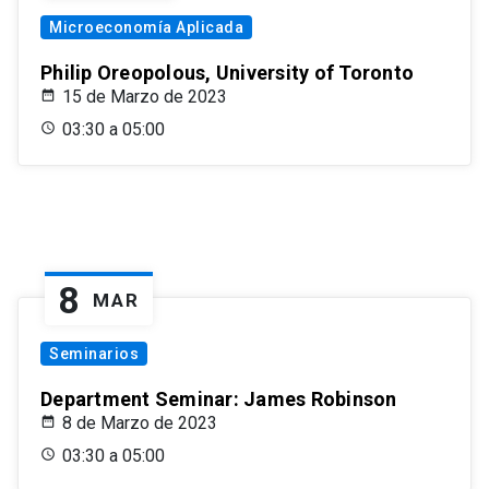
Microeconomía Aplicada
Philip Oreopolous, University of Toronto
15 de Marzo de 2023
03:30 a 05:00
8
MAR
Seminarios
Department Seminar: James Robinson
8 de Marzo de 2023
03:30 a 05:00