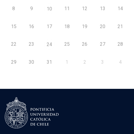
8
9
11
12
13
14
10
15
16
17
18
19
20
21
22
23
25
26
27
28
24
29
30
31
1
2
3
4