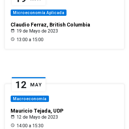
Microeconomía Aplicada
Claudio Ferraz, British Columbia
19 de Mayo de 2023
13:00 a 15:00
12
MAY
Macroeconomía
Mauricio Tejada, UDP
12 de Mayo de 2023
14:00 a 15:30