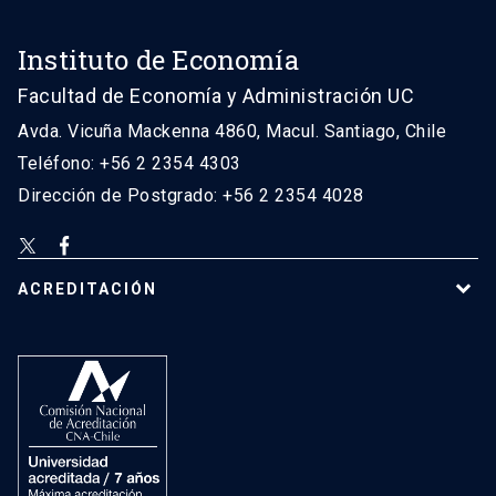
Instituto de Economía
Facultad de Economía y Administración UC
Avda. Vicuña Mackenna 4860, Macul. Santiago, Chile
Teléfono: +56 2 2354 4303
Dirección de Postgrado: +56 2 2354 4028
ACREDITACIÓN