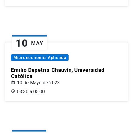
10
MAY
Microeconomía Aplicada
Emilio Depetris-Chauvín, Universidad
Católica
10 de Mayo de 2023
03:30 a 05:00