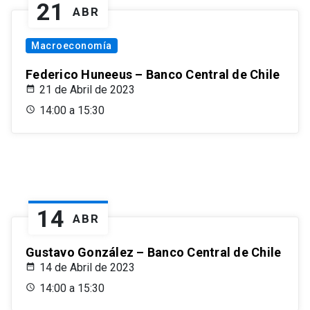
21
ABR
Macroeconomía
Federico Huneeus – Banco Central de Chile
21 de Abril de 2023
14:00 a 15:30
14
ABR
Gustavo González – Banco Central de Chile
14 de Abril de 2023
14:00 a 15:30