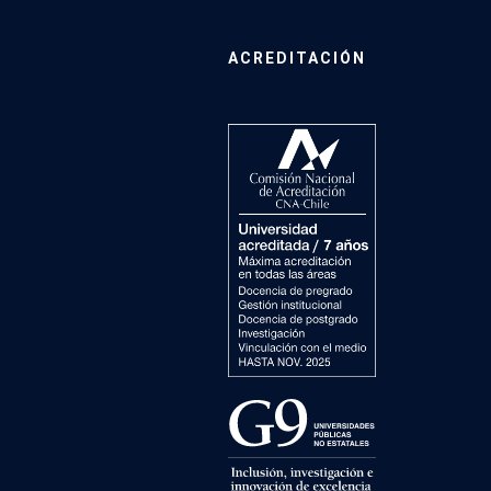
ACREDITACIÓN