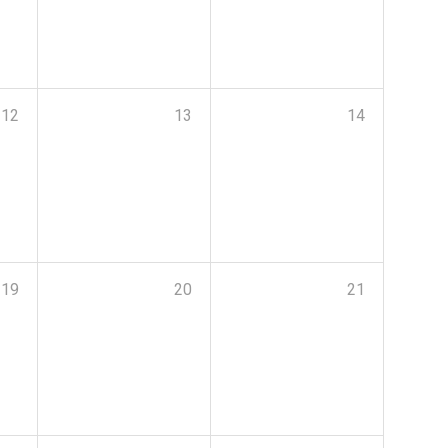
12
13
14
19
20
21