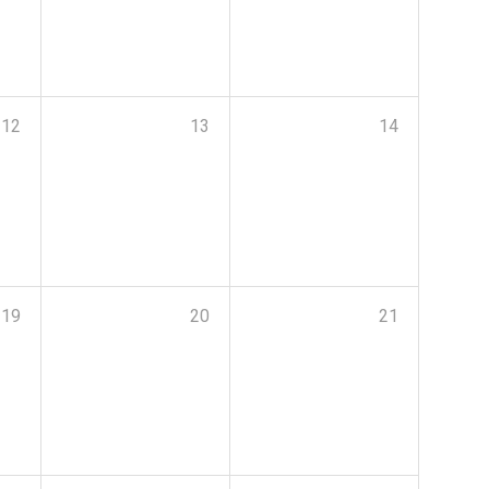
12
13
14
19
20
21