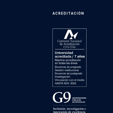
ACREDITACIÓN