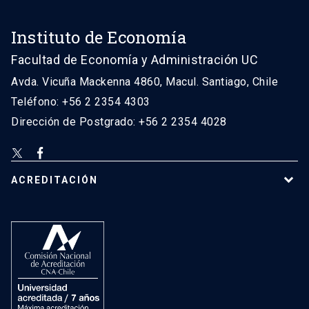
Instituto de Economía
Facultad de Economía y Administración UC
Avda. Vicuña Mackenna 4860, Macul. Santiago, Chile
Teléfono: +56 2 2354 4303
Dirección de Postgrado: +56 2 2354 4028
ACREDITACIÓN