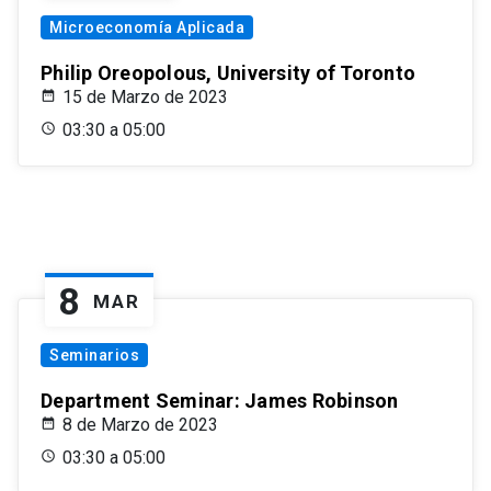
Microeconomía Aplicada
Philip Oreopolous, University of Toronto
15 de Marzo de 2023
03:30 a 05:00
8
MAR
Seminarios
Department Seminar: James Robinson
8 de Marzo de 2023
03:30 a 05:00