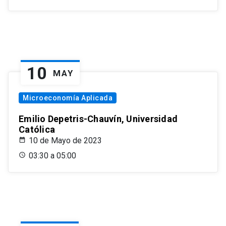
10
MAY
Microeconomía Aplicada
Emilio Depetris-Chauvín, Universidad
Católica
10 de Mayo de 2023
03:30 a 05:00