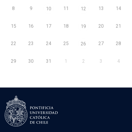
8
9
11
13
14
10
12
15
16
17
18
20
21
19
22
23
24
25
27
28
26
29
30
31
1
2
3
4