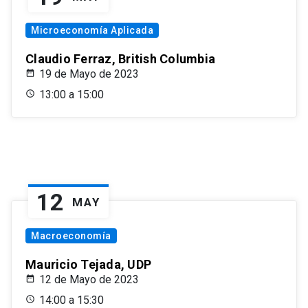
Microeconomía Aplicada
Claudio Ferraz, British Columbia
19 de Mayo de 2023
13:00 a 15:00
12
MAY
Macroeconomía
Mauricio Tejada, UDP
12 de Mayo de 2023
14:00 a 15:30