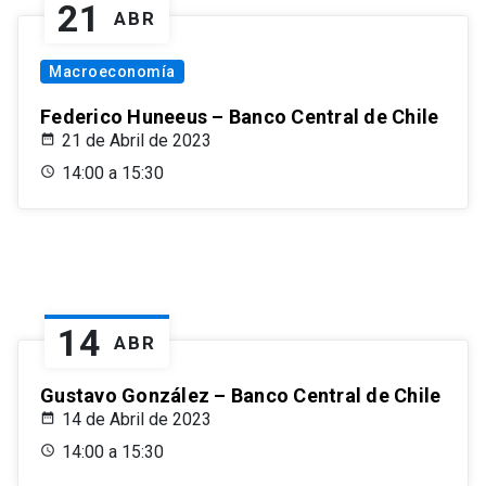
21
ABR
Macroeconomía
Federico Huneeus – Banco Central de Chile
21 de Abril de 2023
14:00 a 15:30
14
ABR
Gustavo González – Banco Central de Chile
14 de Abril de 2023
14:00 a 15:30