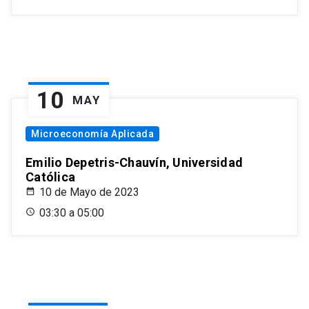
10
MAY
Microeconomía Aplicada
Emilio Depetris-Chauvín, Universidad
Católica
10 de Mayo de 2023
03:30 a 05:00