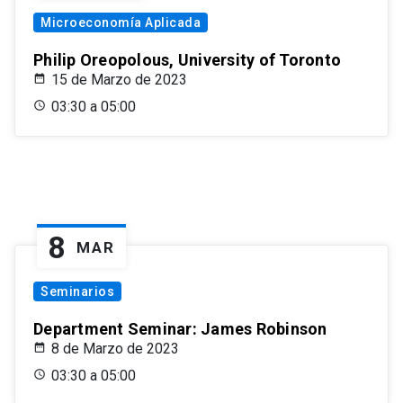
Microeconomía Aplicada
Philip Oreopolous, University of Toronto
15 de Marzo de 2023
03:30 a 05:00
8
MAR
Seminarios
Department Seminar: James Robinson
8 de Marzo de 2023
03:30 a 05:00