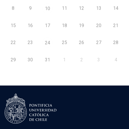
8
9
11
12
13
14
10
15
16
17
18
19
20
21
22
23
25
26
27
28
24
29
30
31
1
2
3
4