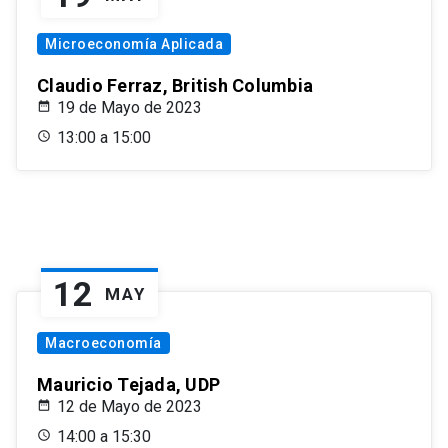
Microeconomía Aplicada
Claudio Ferraz, British Columbia
19 de Mayo de 2023
13:00 a 15:00
12
MAY
Macroeconomía
Mauricio Tejada, UDP
12 de Mayo de 2023
14:00 a 15:30