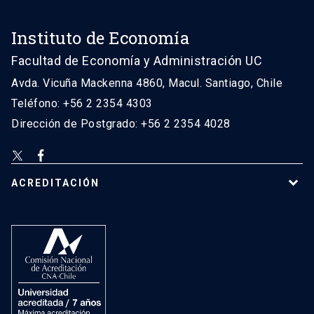
Instituto de Economía
Facultad de Economía y Administración UC
Avda. Vicuña Mackenna 4860, Macul. Santiago, Chile
Teléfono: +56 2 2354 4303
Dirección de Postgrado: +56 2 2354 4028
ACREDITACIÓN