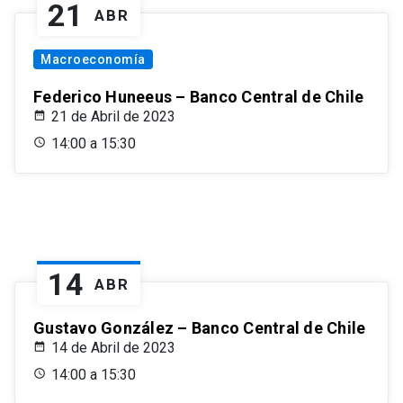
21
ABR
Macroeconomía
Federico Huneeus – Banco Central de Chile
21 de Abril de 2023
14:00 a 15:30
14
ABR
Gustavo González – Banco Central de Chile
14 de Abril de 2023
14:00 a 15:30