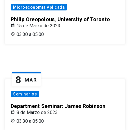
Microeconomía Aplicada
Philip Oreopolous, University of Toronto
15 de Marzo de 2023
03:30 a 05:00
8
MAR
Seminarios
Department Seminar: James Robinson
8 de Marzo de 2023
03:30 a 05:00