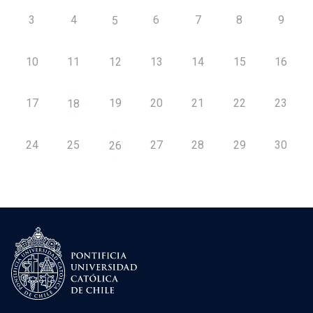
3
4
6
7
8
9
5
10
11
12
13
14
15
16
17
19
20
21
22
23
18
24
25
27
28
29
30
26