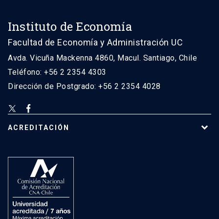
Instituto de Economía
Facultad de Economía y Administración UC
Avda. Vicuña Mackenna 4860, Macul. Santiago, Chile
Teléfono: +56 2 2354 4303
Dirección de Postgrado: +56 2 2354 4028
ACREDITACIÓN