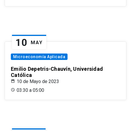
10
MAY
Microeconomía Aplicada
Emilio Depetris-Chauvín, Universidad
Católica
10 de Mayo de 2023
03:30 a 05:00