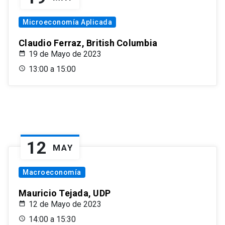
Microeconomía Aplicada
Claudio Ferraz, British Columbia
19 de Mayo de 2023
13:00 a 15:00
12
MAY
Macroeconomía
Mauricio Tejada, UDP
12 de Mayo de 2023
14:00 a 15:30