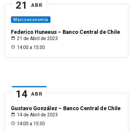
21
ABR
Macroeconomía
Federico Huneeus – Banco Central de Chile
21 de Abril de 2023
14:00 a 15:30
14
ABR
Gustavo González – Banco Central de Chile
14 de Abril de 2023
14:00 a 15:30