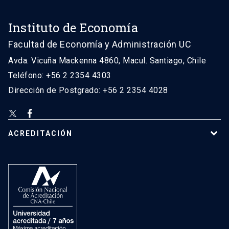
Instituto de Economía
Facultad de Economía y Administración UC
Avda. Vicuña Mackenna 4860, Macul. Santiago, Chile
Teléfono: +56 2 2354 4303
Dirección de Postgrado: +56 2 2354 4028
ACREDITACIÓN