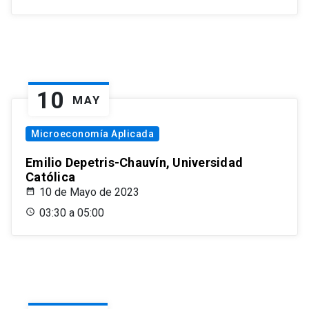
10
MAY
Microeconomía Aplicada
Emilio Depetris-Chauvín, Universidad
Católica
10 de Mayo de 2023
03:30 a 05:00