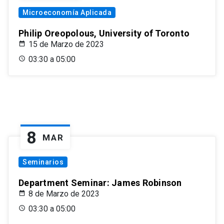
Microeconomía Aplicada
Philip Oreopolous, University of Toronto
15 de Marzo de 2023
03:30 a 05:00
8
MAR
Seminarios
Department Seminar: James Robinson
8 de Marzo de 2023
03:30 a 05:00