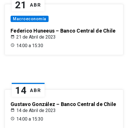
21
ABR
Macroeconomía
Federico Huneeus – Banco Central de Chile
21 de Abril de 2023
14:00 a 15:30
14
ABR
Gustavo González – Banco Central de Chile
14 de Abril de 2023
14:00 a 15:30