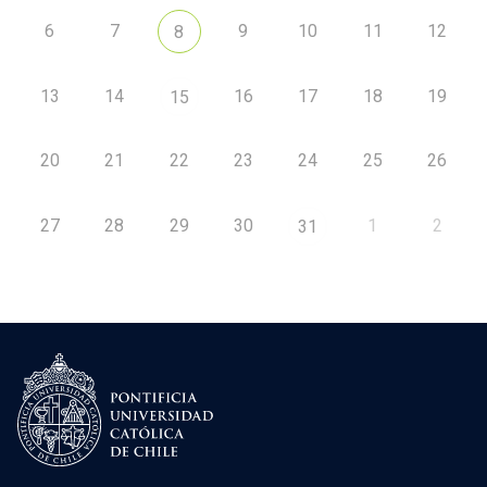
6
7
9
10
11
12
8
13
14
16
17
18
19
15
20
21
22
23
24
25
26
27
28
29
30
1
2
31