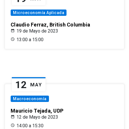
Microeconomía Aplicada
Claudio Ferraz, British Columbia
19 de Mayo de 2023
13:00 a 15:00
12
MAY
Macroeconomía
Mauricio Tejada, UDP
12 de Mayo de 2023
14:00 a 15:30