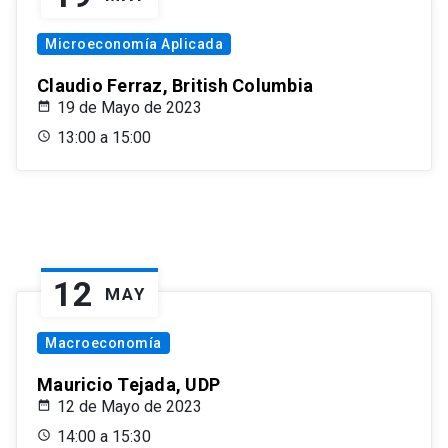
Microeconomía Aplicada
Claudio Ferraz, British Columbia
19 de Mayo de 2023
13:00 a 15:00
12
MAY
Macroeconomía
Mauricio Tejada, UDP
12 de Mayo de 2023
14:00 a 15:30