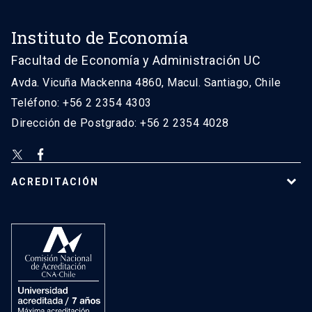
Instituto de Economía
Facultad de Economía y Administración UC
Avda. Vicuña Mackenna 4860, Macul. Santiago, Chile
Teléfono: +56 2 2354 4303
Dirección de Postgrado: +56 2 2354 4028
ACREDITACIÓN