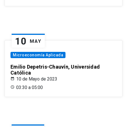
10
MAY
Microeconomía Aplicada
Emilio Depetris-Chauvín, Universidad
Católica
10 de Mayo de 2023
03:30 a 05:00