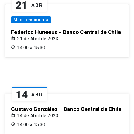
21
ABR
Macroeconomía
Federico Huneeus – Banco Central de Chile
21 de Abril de 2023
14:00 a 15:30
14
ABR
Gustavo González – Banco Central de Chile
14 de Abril de 2023
14:00 a 15:30