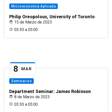
Microeconomía Aplicada
Philip Oreopolous, University of Toronto
15 de Marzo de 2023
03:30 a 05:00
8
MAR
Seminarios
Department Seminar: James Robinson
8 de Marzo de 2023
03:30 a 05:00