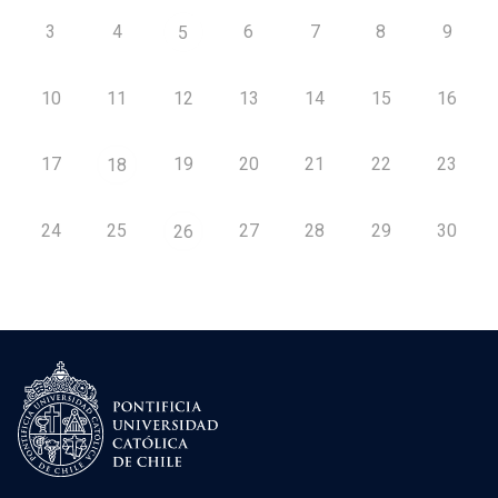
3
4
6
7
8
9
5
10
11
12
13
14
15
16
17
19
20
21
22
23
18
24
25
27
28
29
30
26